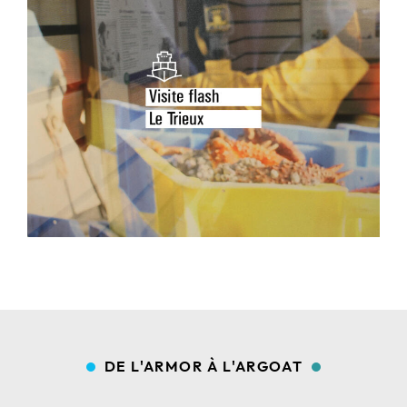
DE L'ARMOR À L'ARGOAT