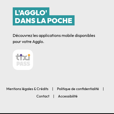
L'AGGLO'
DANS LA POCHE
Découvrez les applications mobile disponibles
pour votre Agglo.
Mentions légales & Crédits
Politique de confidentialité
Contact
Accessibilité