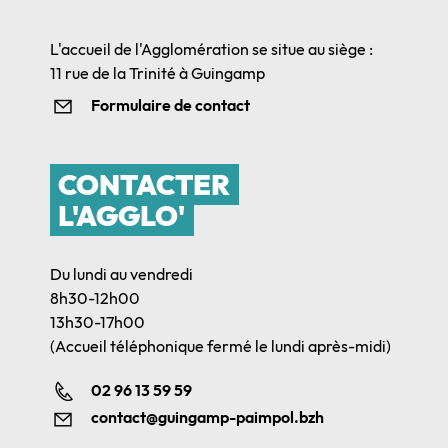
L'accueil de l'Agglomération se situe au siège :
11 rue de la Trinité à Guingamp
Formulaire de contact
CONTACTER
L'AGGLO'
Du lundi au vendredi
8h30-12h00
13h30-17h00
(Accueil téléphonique fermé le lundi après-midi)
02 96 13 59 59
contact@guingamp-paimpol.bzh