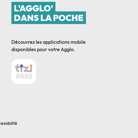
L'AGGLO'
DANS LA POCHE
Découvrez les applications mobile
disponibles pour votre Agglo.
essibilité