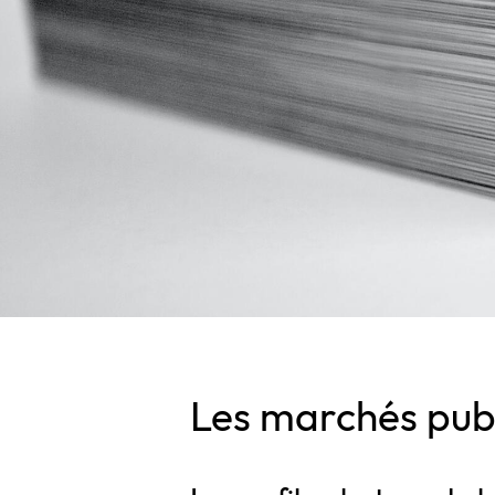
Les marchés pub