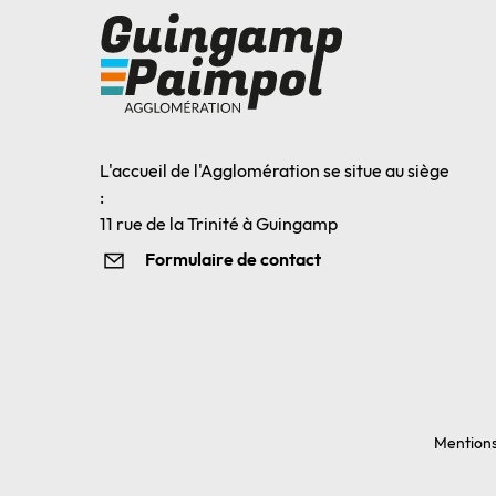
L'accueil de l'Agglomération se situe au siège
:
11 rue de la Trinité à Guingamp
Formulaire de contact
Mentions