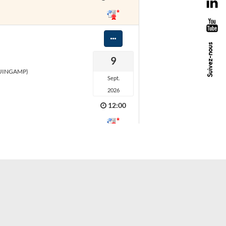
Suivez-nous