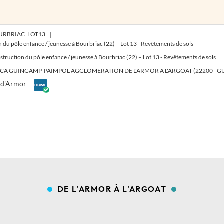
DE L'ARMOR À L'ARGOAT