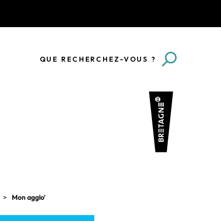
QUE RECHERCHEZ-VOUS ?
Mon agglo'