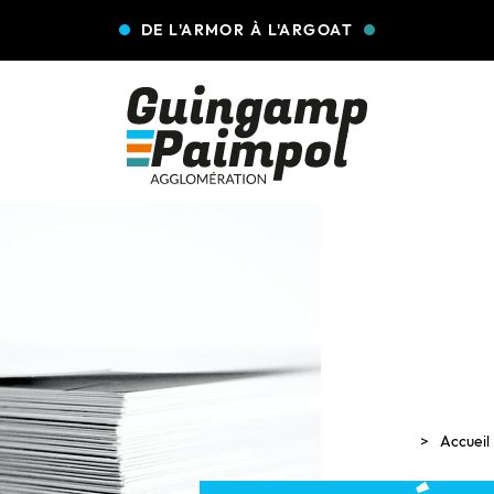
DE L'ARMOR À L'ARGOAT
Accueil