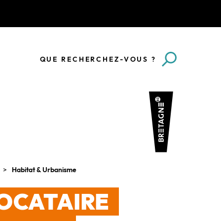
QUE RECHERCHEZ-VOUS ?
Habitat & Urbanisme
LOCATAIRE