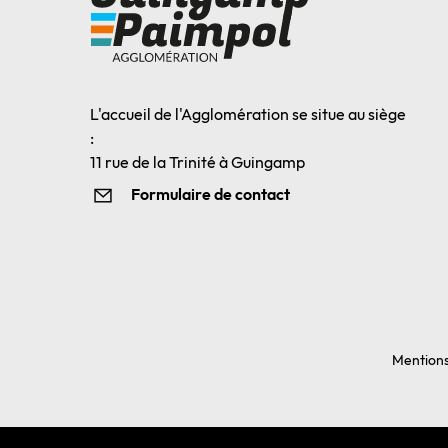
L'accueil de l'Agglomération se situe au siège
:
11 rue de la Trinité à Guingamp
Formulaire de contact
Mentions