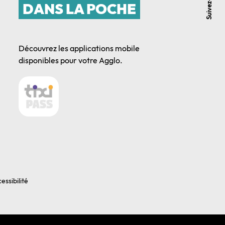
Suivez-nous
DANS LA POCHE
Découvrez les applications mobile
disponibles pour votre Agglo.
essibilité