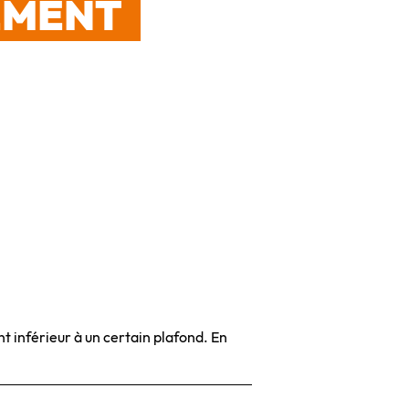
EMENT
t inférieur à un certain plafond. En