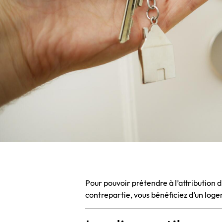
Pour pouvoir prétendre à l’attribution 
contrepartie, vous bénéficiez d’un loge