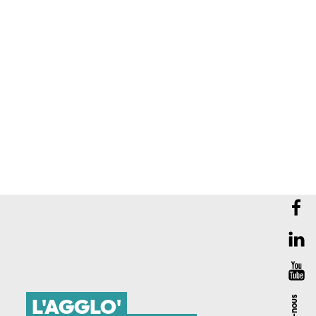
L'AGGLO'