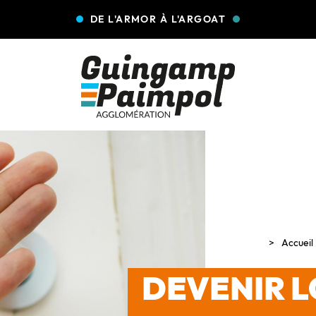
DE L'ARMOR À L'ARGOAT
Accueil
DEVENIR 