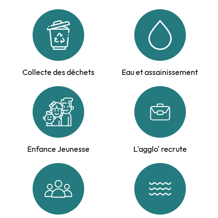
Collecte des déchets
Eau et assainissement
Enfance Jeunesse
L'agglo' recrute