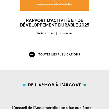
RAPPORT D'ACTIVITÉ ET DE
DÉVELOPPEMENT DURABLE 2025
Télécharger
Visionner
TOUTES LES PUBLICATIONS
DE L'ARMOR À L'ARGOAT
L'accueil de l'Agglomération se situe au siège :