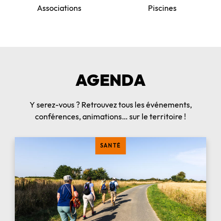
Associations
Piscines
AGENDA
Y serez-vous ? Retrouvez tous les événements,
conférences, animations… sur le territoire !
SANTÉ