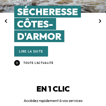
SÉCHERESSE
CÔTES-
D'ARMOR
LIRE LA SUITE
TOUTE L'ACTUALITÉ
EN 1 CLIC
Accédez rapidement à vos services