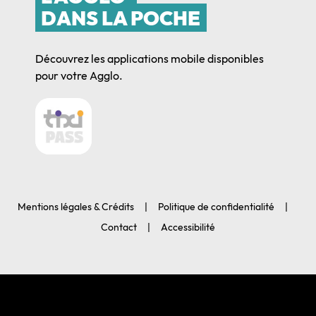
DANS LA POCHE
Découvrez les applications mobile disponibles
pour votre Agglo.
Mentions légales & Crédits
Politique de confidentialité
Contact
Accessibilité