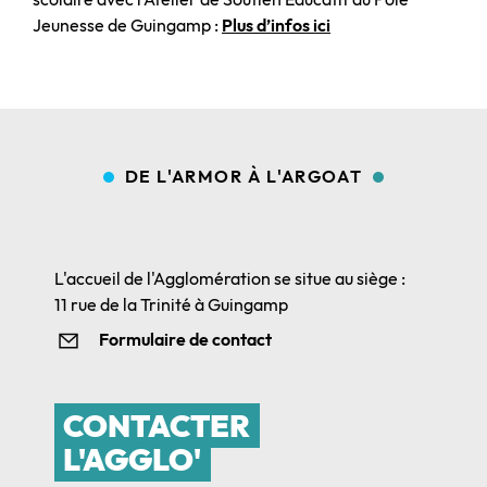
Jeunesse de Guingamp :
Plus d’infos ici
DE L'ARMOR À L'ARGOAT
L'accueil de l'Agglomération se situe au siège :
11 rue de la Trinité à Guingamp
Formulaire de contact
CONTACTER
L'AGGLO'