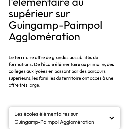
l’élémentaire au
supérieur sur
Guingamp-Paimpol
Agglomération
Le territoire offre de grandes possibilités de
formations. De l’école élémentaire au primaire, des
collèges aux lycées en passant par des parcours
supérieurs, les familles du territoire ont accès à une
offre très large.
Les écoles élémentaires sur
Guingamp-Paimpol Agglomération