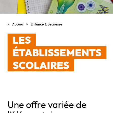
Accueil
Enfance & Jeunesse
LES
ÉTABLISSEMENTS
SCOLAIRES
Une offre variée de