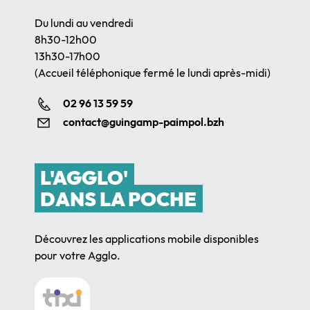
Du lundi au vendredi
8h30-12h00
13h30-17h00
(Accueil téléphonique fermé le lundi après-midi)
02 96 13 59 59
contact@guingamp-paimpol.bzh
L'AGGLO'
DANS LA POCHE
Découvrez les applications mobile disponibles
pour votre Agglo.