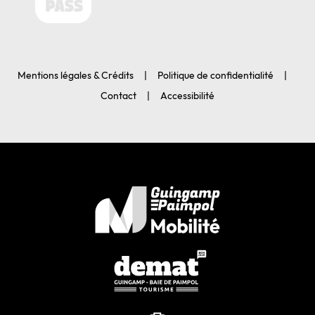
Mentions légales & Crédits
Politique de confidentialité
Contact
Accessibilité