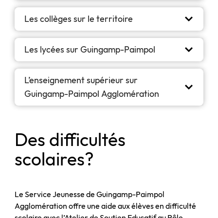
Les collèges sur le territoire
Les lycées sur Guingamp-Paimpol
L’enseignement supérieur sur
Guingamp-Paimpol Agglomération
Des difficultés
scolaires?
Le Service Jeunesse de Guingamp-Paimpol
Agglomération offre une aide aux élèves en difficulté
scolaire avec l’Atelier de Soutien Educatif au Pôle