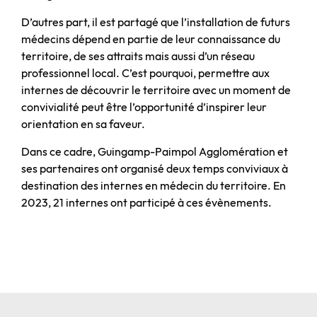
D’autres part, il est partagé que l’installation de futurs
médecins dépend en partie de leur connaissance du
territoire, de ses attraits mais aussi d’un réseau
professionnel local. C’est pourquoi, permettre aux
internes de découvrir le territoire avec un moment de
convivialité peut être l’opportunité d’inspirer leur
orientation en sa faveur.
Dans ce cadre, Guingamp-Paimpol Agglomération et
ses partenaires ont organisé deux temps conviviaux à
destination des internes en médecin du territoire. En
2023, 21 internes ont participé à ces évènements.