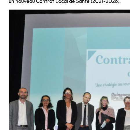
un nouveau Contrat Local de Santé (2021-2026).