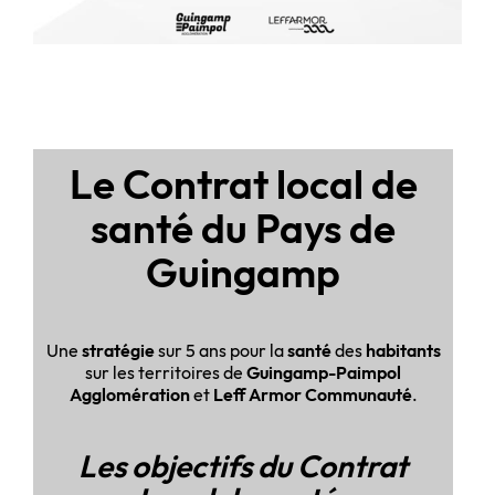
Le Contrat local de
santé du Pays de
Guingamp
Une
stratégie
sur 5 ans pour la
santé
des
habitants
sur les territoires de
Guingamp-Paimpol
Agglomération
et
Leff Armor Communauté
.
Les objectifs du Contrat