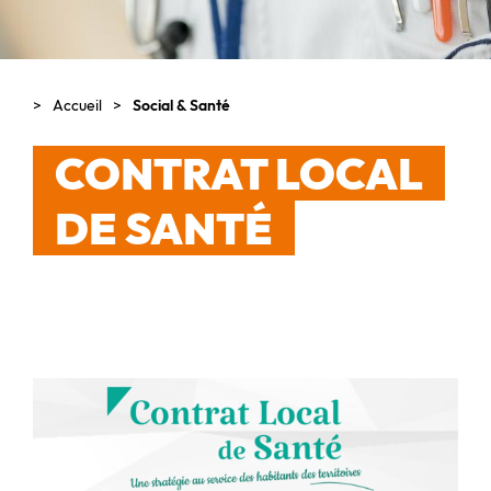
Accueil
Social & Santé
CONTRAT LOCAL
DE SANTÉ