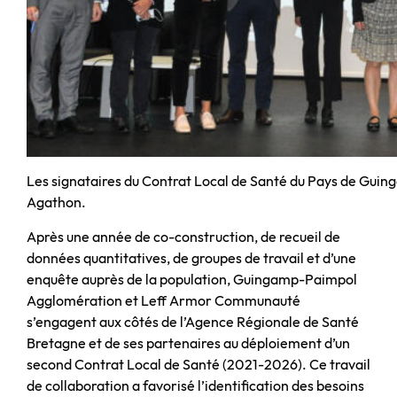
Les signataires du Contrat Local de Santé du Pays de Guingam
Agathon.
Après une année de co-construction, de recueil de
données quantitatives, de groupes de travail et d’une
enquête auprès de la population, Guingamp-Paimpol
Agglomération et Leff Armor Communauté
s’engagent aux côtés de l’Agence Régionale de Santé
Bretagne et de ses partenaires au déploiement d’un
second Contrat Local de Santé (2021-2026). Ce travail
de collaboration a favorisé l’identification des besoins