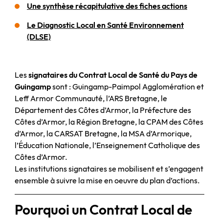
Une synthèse récapitulative des fiches actions
Le Diagnostic Local en Santé Environnement
(DLSE)
Les
signataires du Contrat Local de Santé du Pays de
Guingamp
sont : Guingamp-Paimpol Agglomération et
Leff Armor Communauté, l’ARS Bretagne, le
Département des Côtes d’Armor, la Préfecture des
Côtes d’Armor, la Région Bretagne, la CPAM des Côtes
d’Armor, la CARSAT Bretagne, la MSA d’Armorique,
l’Éducation Nationale, l’Enseignement Catholique des
Côtes d’Armor.
Les institutions signataires se mobilisent et s’engagent
ensemble à suivre la mise en oeuvre du plan d’actions.
Pourquoi un Contrat Local de