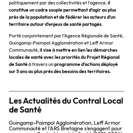
politiquement par des collectivités et l’agence,
il
constitue un cadre souple
permettant d’agir au plus
près de la population et de fédérer les acteurs d’un
territoire autour d’enjeux de santé partagés
.
Porté conjointement par l’Agence Régionale de Santé,
Guingamp-Paimpol Agglomération et Leff Armor
Communauté,
il vise à mettre en lien les démarches
locales de santé avec les priorités du Projet Régional
de Santé
à travers un
programme d’actions déployé
sur 5 ans au plus près des besoins des territoires.
Les Actualités du Contral Local
de Santé
Guingamp-Paimpol Agglomération, Leff Armor
Communauté et l’ARS Bretagne s’engagent pour