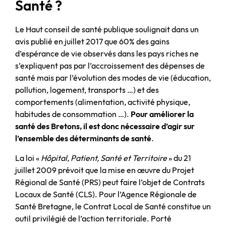
Santé
?
Le Haut conseil de santé publique soulignait dans un
avis publié en juillet 2017 que 60% des gains
d’espérance de vie observés dans les pays riches ne
s’expliquent pas par l’accroissement des dépenses de
santé mais par l’évolution des modes de vie (éducation,
pollution, logement, transports …) et des
comportements (alimentation, activité physique,
habitudes de consommation …).
Pour améliorer la
santé des Bretons, il est donc nécessaire d’agir sur
l’ensemble des déterminants de santé
.
La loi «
Hôpital, Patient, Santé et Territoire
» du 21
juillet 2009 prévoit que la mise en œuvre du Projet
Régional de Santé (PRS) peut faire l’objet de Contrats
Locaux de Santé (CLS). Pour l’Agence Régionale de
Santé Bretagne, le Contrat Local de Santé constitue un
outil privilégié de l’action territoriale. Porté