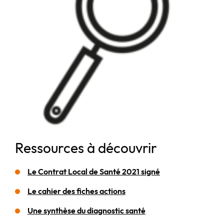
Ressources à découvrir
Le Contrat Local de Santé 2021 signé
Le cahier des fiches actions
Une synthèse du diagnostic santé