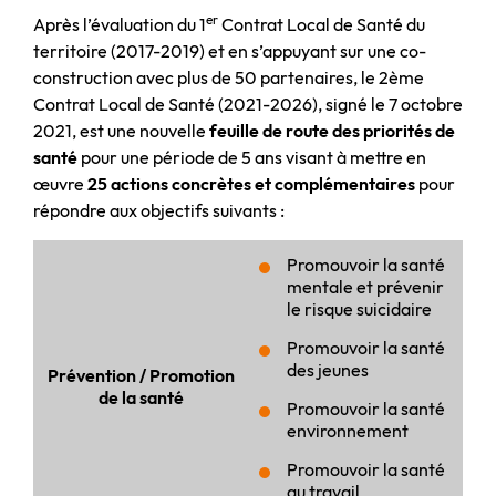
er
Après l’évaluation du 1
Contrat Local de Santé du
territoire (2017-2019) et en s’appuyant sur une co-
construction avec plus de 50 partenaires, le 2ème
Contrat Local de Santé (2021-2026), signé le 7 octobre
2021, est une nouvelle
feuille de route des priorités de
santé
pour une période de 5 ans visant à mettre en
œuvre
25 actions concrètes et complémentaires
pour
répondre aux objectifs suivants :
Promouvoir la santé
mentale et prévenir
le risque suicidaire
Promouvoir la santé
des jeunes
Prévention / Promotion
de la santé
Promouvoir la santé
environnement
Promouvoir la santé
au travail