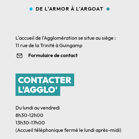
DE L'ARMOR À L'ARGOAT
L'accueil de l'Agglomération se situe au siège :
11 rue de la Trinité à Guingamp
Formulaire de contact
CONTACTER
L'AGGLO'
Du lundi au vendredi
8h30-12h00
13h30-17h00
(Accueil téléphonique fermé le lundi après-midi)