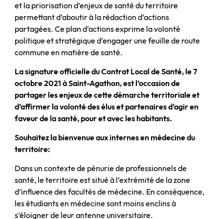
et la priorisation d’enjeux de santé du territoire
permettant d’aboutir à la rédaction d’actions
partagées. Ce plan d’actions exprime la volonté
politique et stratégique d’engager une feuille de route
commune en matière de santé.
La signature officielle du Contrat Local de Santé, le 7
octobre 2021 à Saint-Agathon, est l’occasion de
partager les enjeux de cette démarche territoriale et
d’affirmer la volonté des élus et partenaires d’agir en
faveur de la santé, pour et avec les habitants.
Souhaitez la bienvenue aux internes en médecine du
territoire:
Dans un contexte de pénurie de professionnels de
santé, le territoire est situé à l’extrémité de la zone
d’influence des facultés de médecine. En conséquence,
les étudiants en médecine sont moins enclins à
s’éloigner de leur antenne universitaire.