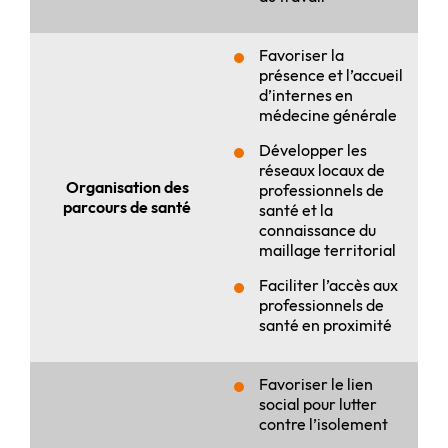
Favoriser la
présence et l’accueil
d’internes en
médecine générale
Développer les
réseaux locaux de
Organisation des
professionnels de
parcours de santé
santé et la
connaissance du
maillage territorial
Faciliter l’accès aux
professionnels de
santé en proximité
Favoriser le lien
social pour lutter
contre l’isolement