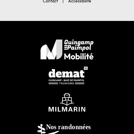
Contact
Accessibilité