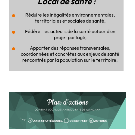
Local de santé :
Réduire les inégalités environnementales,
territoriales et sociales de santé,
Fédérer les acteurs de la santé autour d’un
projet partagé,
Apporter des réponses transversales,
coordonnées et concrètes aux enjeux de santé
rencontrés par la population sur le territoire.