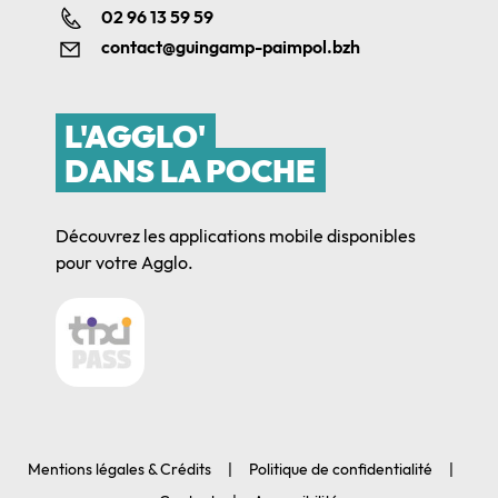
02 96 13 59 59
contact@guingamp-paimpol.bzh
L'AGGLO'
DANS LA POCHE
Découvrez les applications mobile disponibles
pour votre Agglo.
Mentions légales & Crédits
Politique de confidentialité