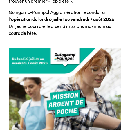
trouver un premier « job d’été ».
Guingamp-Paimpol Agglomération reconduira
l’
opération du lundi 6 juillet au vendredi 7 août 2026
.
Un jeune pourra effectuer 3 missions maximum au
cours de l’été.