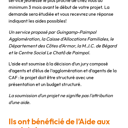
service jeunesse le plus proche de chez vous au
minimum 3 mois avant le début de votre projet. La
demande sera étudiée et vous recevrez une réponse
indiquant les aides possibles!
Un service proposé par Guingamp-Paimpol
Agglomération, la Caisse d’Allocations Familiales, le
Département des Côtes d’Armor, la M.J.C. de Bégard
et le Centre Social Le Chatô de Paimpol.
L’aide est soumise à la décision d’un jury composé
d’agents et d’élus de l’agglomération et d’agents de la
CAF : le projet doit être structuré avec une
présentation et un budget structuré.
La soumission d’un projet ne signifie pas l’attribution
d’une aide.
Ils ont bénéficié de l’Aide aux