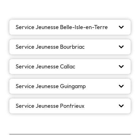
Service Jeunesse Belle-Isle-en-Terre
Service Jeunesse Bourbriac
Service Jeunesse Callac
Service Jeunesse Guingamp
Service Jeunesse Pontrieux