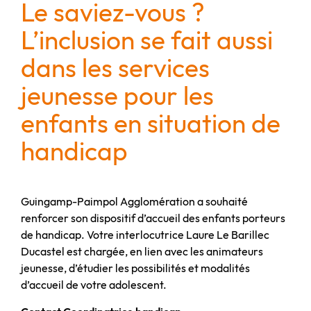
Le saviez-vous ?
L’inclusion se fait aussi
dans les services
jeunesse pour les
enfants en situation de
handicap
Guingamp-Paimpol Agglomération a souhaité
renforcer son dispositif d’accueil des enfants porteurs
de handicap. Votre interlocutrice Laure Le Barillec
Ducastel est chargée, en lien avec les animateurs
jeunesse, d’étudier les possibilités et modalités
d’accueil de votre adolescent.