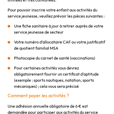
limitées et très convoitées.
Pour pouvoir inscrire votre enfant aux activités du
service jeunesse, veuillez prévoir les pièces suivantes :
Une fiche sanitaire à jour à retirer auprès de votre
service jeunesse de secteur
Votre numéro d’allocataire CAF ou votre justificatif
de quotient familial MSA
Photocopie du carnet de santé (vaccinations)
Pour certaines activités vous devrez
obligatoirement fournir un certificat d’aptitude
(exemple : sports nautiques, natation, sports
mécaniques) ; cela vous sera précisé
Comment payer les activités ?
Une adhésion annuelle obligatoire de 6 € est
demandée pour participer aux activités du service