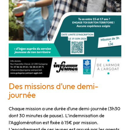
Des missions d’une demi-
journée
Chaque mission a une durée d’une demi-journée (3h30
dont 30 minutes de pause). L’indemnisation de
l’Agglomération est fixée à 15€ par mission.
L’encadrement de ces jeunes est assuré par les agents