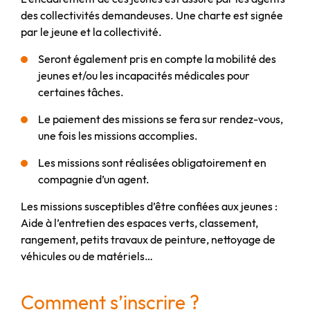
des collectivités demandeuses. Une charte est signée
par le jeune et la collectivité.
Seront également pris en compte la mobilité des
jeunes et/ou les incapacités médicales pour
certaines tâches.
Le paiement des missions se fera sur rendez-vous,
une fois les missions accomplies.
Les missions sont réalisées obligatoirement en
compagnie d’un agent.
Les missions susceptibles d’être confiées aux jeunes :
Aide à l’entretien des espaces verts, classement,
rangement, petits travaux de peinture, nettoyage de
véhicules ou de matériels…
Comment s’inscrire ?