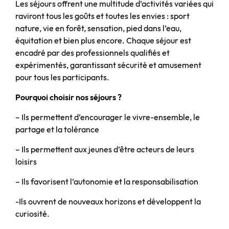
Les séjours offrent une multitude d’activités variées qui
raviront tous les goûts et toutes les envies : sport
nature, vie en forêt, sensation, pied dans l’eau,
équitation et bien plus encore. Chaque séjour est
encadré par des professionnels qualifiés et
expérimentés, garantissant sécurité et amusement
pour tous les participants.
Pourquoi choisir nos séjours ?
– Ils permettent d’encourager le vivre-ensemble, le
partage et la tolérance
– Ils permettent aux jeunes d’être acteurs de leurs
loisirs
– Ils favorisent l’autonomie et la responsabilisation
-Ils ouvrent de nouveaux horizons et développent la
curiosité.