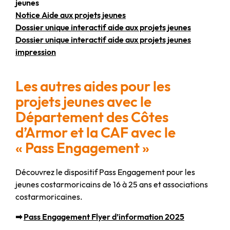
jeunes
Notice Aide aux projets jeunes
Dossier unique interactif aide aux projets jeunes
Dossier unique interactif aide aux projets jeunes
impression
Les autres aides pour les
projets jeunes avec le
Département des Côtes
d’Armor et la CAF avec le
« Pass Engagement »
Découvrez le dispositif Pass Engagement pour les
jeunes costarmoricains de 16 à 25 ans et associations
costarmoricaines.
➡
Pass Engagement Flyer d’information 2025