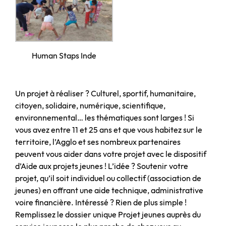
Human Staps Inde
Un projet à réaliser ? Culturel, sportif, humanitaire,
citoyen, solidaire, numérique, scientifique,
environnemental… les thématiques sont larges ! Si
vous avez entre 11 et 25 ans et que vous habitez sur le
territoire, l’Agglo et ses nombreux partenaires
peuvent vous aider dans votre projet avec le dispositif
d’Aide aux projets jeunes ! L’idée ? Soutenir votre
projet, qu’il soit individuel ou collectif (association de
jeunes) en offrant une aide technique, administrative
voire financière. Intéressé ? Rien de plus simple !
Remplissez le dossier unique Projet jeunes auprès du