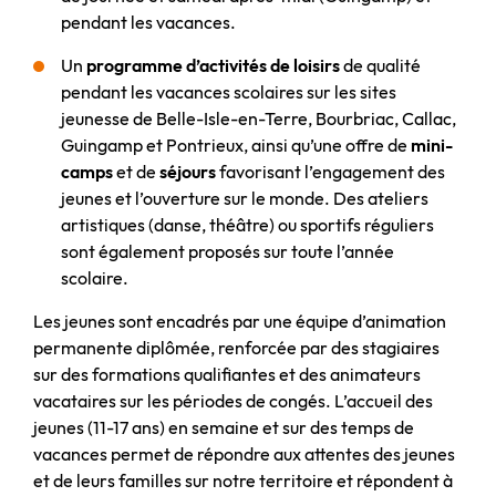
pendant les vacances.
Un
programme d’activités de loisirs
de qualité
pendant les vacances scolaires sur les sites
jeunesse de Belle-Isle-en-Terre, Bourbriac, Callac,
Guingamp et Pontrieux, ainsi qu’une offre de
mini-
camps
et de
séjours
favorisant l’engagement des
jeunes et l’ouverture sur le monde. Des ateliers
artistiques (danse, théâtre) ou sportifs réguliers
sont également proposés sur toute l’année
scolaire.
Les jeunes sont encadrés par une équipe d’animation
permanente diplômée, renforcée par des stagiaires
sur des formations qualifiantes et des animateurs
vacataires sur les périodes de congés. L’accueil des
jeunes (11-17 ans) en semaine et sur des temps de
vacances permet de répondre aux attentes des jeunes
et de leurs familles sur notre territoire et répondent à