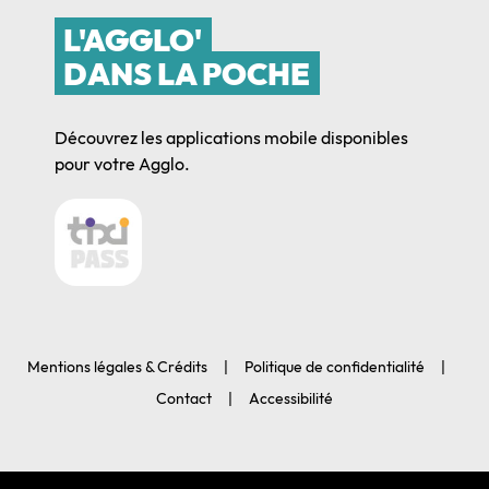
L'AGGLO'
DANS LA POCHE
Découvrez les applications mobile disponibles
pour votre Agglo.
Mentions légales & Crédits
Politique de confidentialité
Contact
Accessibilité