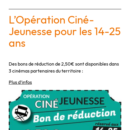
L’Opération Ciné-
Jeunesse pour les 14-25
ans
Des bons de réduction de 2,50€ sont disponibles dans
3 cinémas partenaires du territoire :
Plus d’infos