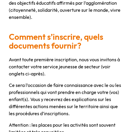
des objectifs éducatifs affirmés par l’agglomération
(citoyenneté, solidarité, ouverture sur le monde, vivre
ensemble).
Comment s’inscrire, quels
documents fournir?
Avant toute première inscription, nous vous invitons à
contacter votre service jeunesse de secteur (voir
onglets ci-après).
Ce sera l’occasion de faire connaissance avec le ou les
professionnels qui vont prendre en charge votre (vos)
enfant(s). Vous y recevrez des explications sur les
différentes actions menées sur le territoire ainsi que
les procédures d’inscriptions.
Attention : les places pour les activités sont souvent