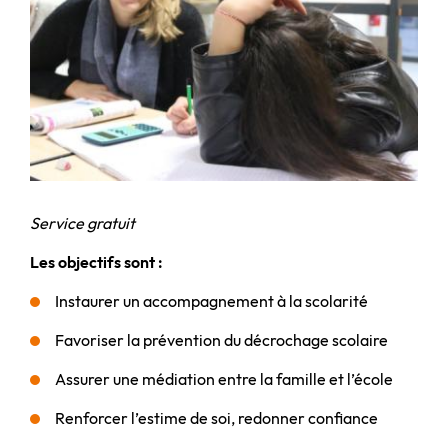
Service gratuit
Les objectifs sont :
Instaurer un accompagnement à la scolarité
Favoriser la prévention du décrochage scolaire
Assurer une médiation entre la famille et l’école
Renforcer l’estime de soi, redonner confiance