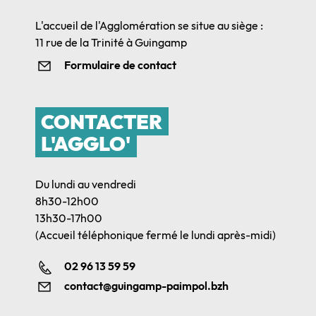
L'accueil de l'Agglomération se situe au siège :
11 rue de la Trinité à Guingamp
Formulaire de contact
CONTACTER
L'AGGLO'
Du lundi au vendredi
8h30-12h00
13h30-17h00
(Accueil téléphonique fermé le lundi après-midi)
02 96 13 59 59
contact@guingamp-paimpol.bzh