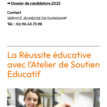
➡
Dossier de candidature 2025
Contact
SERVICE JEUNESSE DE GUINGAMP
Tél. : 02.96.43.73.98
La Réussite éducative
avec l’Atelier de Soutien
Educatif