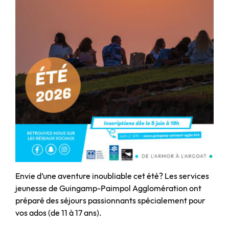
Envie d’une aventure inoubliable cet été? Les services
jeunesse de Guingamp-Paimpol Agglomération ont
préparé des séjours passionnants spécialement pour
vos ados (de 11 à 17 ans).