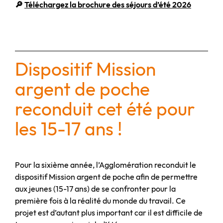
🔎
Téléchargez la brochure des séjours d’été 2026
Dispositif Mission
argent de poche
reconduit cet été pour
les 15-17 ans !
Pour la sixième année, l’Agglomération reconduit le
dispositif Mission argent de poche afin de permettre
aux jeunes (15-17 ans) de se confronter pour la
première fois à la réalité du monde du travail. Ce
projet est d’autant plus important car il est difficile de