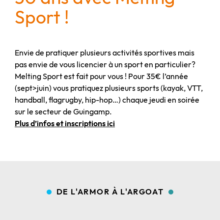
Sport !
Envie de pratiquer plusieurs activités sportives mais
pas envie de vous licencier à un sport en particulier?
Melting Sport est fait pour vous ! Pour 35€ l’année
(sept>juin) vous pratiquez plusieurs sports (kayak, VTT,
handball, flagrugby, hip-hop…) chaque jeudi en soirée
sur le secteur de Guingamp.
Plus d’infos et inscriptions ici
DE L'ARMOR À L'ARGOAT