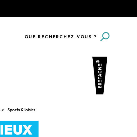
QUE RECHERCHEZ-VOUS ?
Sports & loisirs
RIEUX