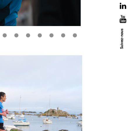
Suivez-nous