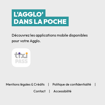
L'AGGLO'
DANS LA POCHE
Découvrez les applications mobile disponibles
pour votre Agglo.
Mentions légales & Crédits
Politique de confidentialité
Contact
Accessibilité