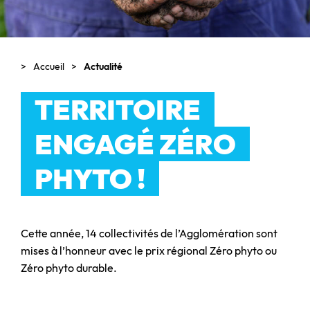
Accueil
Actualité
TERRITOIRE
ENGAGÉ ZÉRO
PHYTO !
Cette année, 14 collectivités de l’Agglomération sont
mises à l’honneur avec le prix régional Zéro phyto ou
Zéro phyto durable.