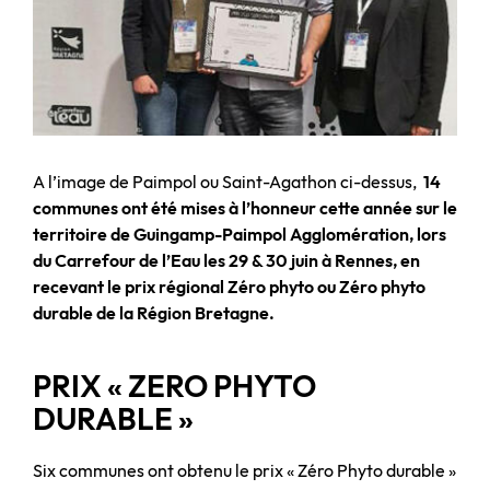
A l’image de Paimpol ou Saint-Agathon ci-dessus,
14
communes ont été mises à l’honneur cette année sur le
territoire de Guingamp-Paimpol Agglomération, lors
du Carrefour de l’Eau les 29 & 30 juin à Rennes, en
recevant le prix régional Zéro phyto ou Zéro phyto
durable de la Région Bretagne.
PRIX « ZERO PHYTO
DURABLE »
Six communes ont obtenu le prix « Zéro Phyto durable »