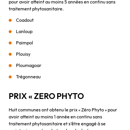
pour avoir atteint au moins 5 années en continu sans
traitement phytosanitaire.
Coadout
Lanloup
Paimpol
Plouisy
Ploumagoar
Trégonneau
PRIX « ZERO PHYTO
Huit communes ont obtenu le prix « Zéro Phyto » pour
avoir atteint au moins 1 année en continu sans
traitement phytosanitaire et s’être engagé à se