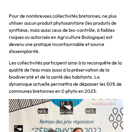
Pour de nombreuses collectivités bretonnes, ne plus
utiliser aucun produit phytosanitaire (les produits de
synthèse, mais aussi ceux de bio-contrôle, à faibles
risques ou autorisés en Agriculture Biologique) est
devenu une pratique incontournable et source
d’exemplarité.
Les collectivités participent ainsi à la reconquête de la
qualité de l’eau mais aussi à la préservation de la
biodiversité et de la santé des habitants. La
dynamique actuelle permettra de dépasser les 50% de
communes bretonnes en 0 phyto en 2023.