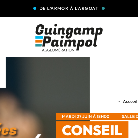
DE L'ARMOR À L'ARGOAT
Accueil
MARDI 27 JUIN À 18H00
SALLE 
CONSEIL