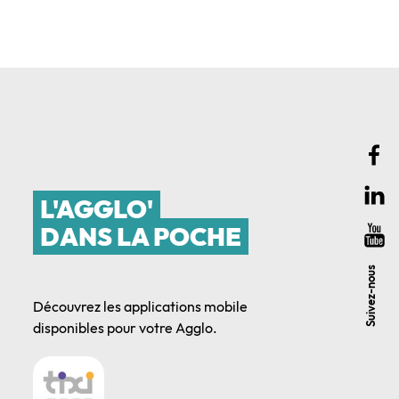
L'AGGLO'
DANS LA POCHE
Suivez-nous
Découvrez les applications mobile
disponibles pour votre Agglo.