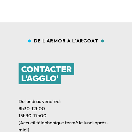
DE L'ARMOR À L'ARGOAT
CONTACTER
L'AGGLO'
Du lundi au vendredi
8h30-12h00
13h30-17h00
(Accueil téléphonique fermé le lundi après-
midi)