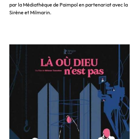
par la Médiathèque de Paimpol en partenariat avec la
Sirène et Milmarin.