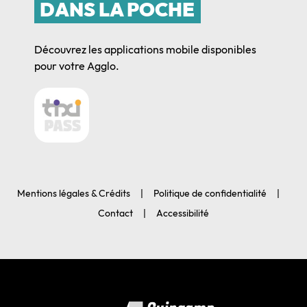
DANS LA POCHE
Découvrez les applications mobile disponibles
pour votre Agglo.
Mentions légales & Crédits
Politique de confidentialité
Contact
Accessibilité