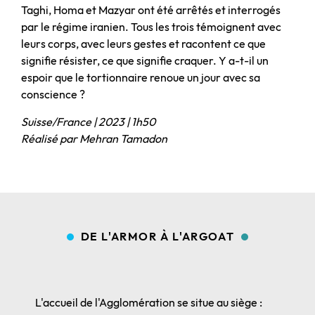
Taghi, Homa et Mazyar ont été arrêtés et interrogés
par le régime iranien. Tous les trois témoignent avec
leurs corps, avec leurs gestes et racontent ce que
signifie résister, ce que signifie craquer. Y a-t-il un
espoir que le tortionnaire renoue un jour avec sa
conscience ?
Suisse/France | 2023 | 1h50
Réalisé par Mehran Tamadon
DE L'ARMOR À L'ARGOAT
L'accueil de l'Agglomération se situe au siège :