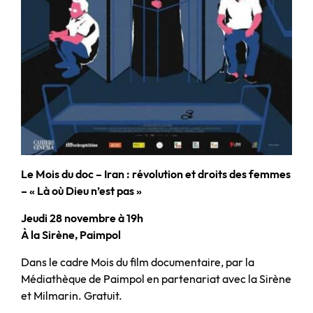
Le Mois du doc – Iran : révolution et droits des femmes
–
« Là où Dieu n’est pas »
Jeudi 28 novembre à 19h
À la Sirène, Paimpol
Dans le cadre Mois du film documentaire, par la
Médiathèque de Paimpol en partenariat avec la Sirène
et Milmarin. Gratuit.