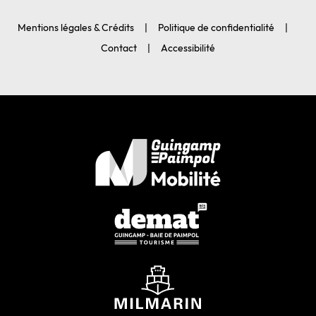
Mentions légales & Crédits
Politique de confidentialité
Contact
Accessibilité