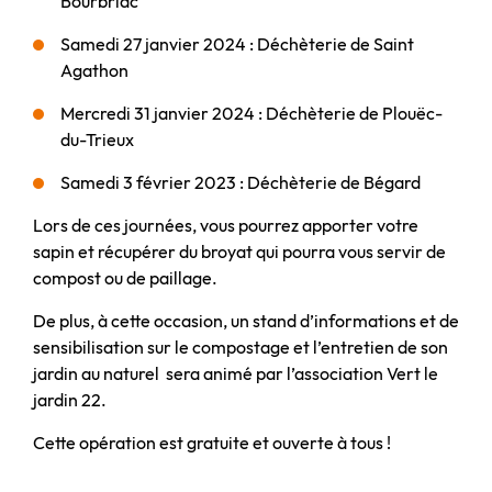
Bourbriac
Samedi 27 janvier 2024 : Déchèterie de Saint
Agathon
Mercredi 31 janvier 2024 : Déchèterie de Plouëc-
du-Trieux
Samedi 3 février 2023 : Déchèterie de Bégard
Lors de ces journées, vous pourrez apporter votre
sapin et récupérer du broyat qui pourra vous servir de
compost ou de paillage.
De plus, à cette occasion, un stand d’informations et de
sensibilisation sur le compostage et l’entretien de son
jardin au naturel sera animé par l’association Vert le
jardin 22.
Cette opération est gratuite et ouverte à tous !