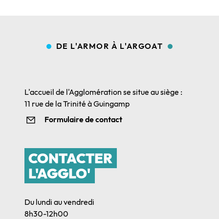
DE L'ARMOR À L'ARGOAT
L'accueil de l'Agglomération se situe au siège :
11 rue de la Trinité à Guingamp
Formulaire de contact
CONTACTER
L'AGGLO'
Du lundi au vendredi
8h30-12h00