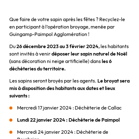
Que faire de votre sapin après les fêtes ? Recyclez-le
en participant à l’opération broyage, menée par
Guingamp-Paimpol Agglomération !
Du
26 décembre 2023 au 3 février 2024,
les habitants
sont invités à venir
déposer leur sapin naturel de Noël
(
sans décoration ni neige artificielle) dans
les 6
déchèteries du territoire.
Les sapins seront broyés par les agents.
Le broyat sera
mis à disposition des habitants aux dates et lieux
suivants :
Mercredi 17 janvier 2024 : Déchèterie de Callac
Lundi 22 janvier 2024 : Déchèterie de Paimpol
Mercredi 24 janvier 2024 : Déchèterie de