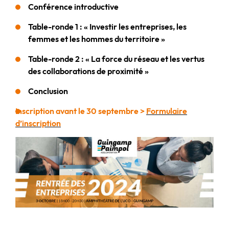
Conférence introductive
Table-ronde 1 : « Investir les entreprises, les
femmes et les hommes du territoire »
Table-ronde 2 : « La force du réseau et les vertus
des collaborations de proximité »
Conclusion
Inscription avant le 30 septembre
>
Formulaire
d’inscription