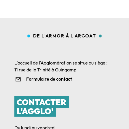
DE L'ARMOR À L'ARGOAT
L'accueil de l'Agglomération se situe au siège :
11 rue de la Trinité à Guingamp
Formulaire de contact
CONTACTER
L'AGGLO'
Du lundi au vendredi