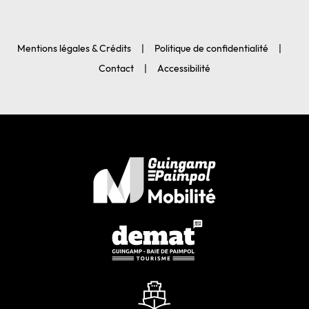
Mentions légales & Crédits
Politique de confidentialité
Contact
Accessibilité