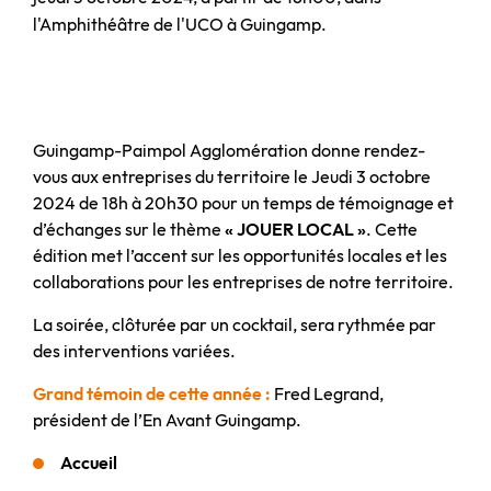
l'Amphithéâtre de l'UCO à Guingamp.
Guingamp-Paimpol Agglomération donne rendez-
vous aux entreprises du territoire le Jeudi 3 octobre
2024 de 18h à 20h30 pour un temps de témoignage et
d’échanges sur le thème
« JOUER LOCAL »
. Cette
édition met l’accent sur les opportunités locales et les
collaborations pour les entreprises de notre territoire.
La soirée, clôturée par un cocktail, sera rythmée par
des interventions variées.
Grand témoin de cette année :
Fred Legrand,
président de l’En Avant Guingamp.
Accueil