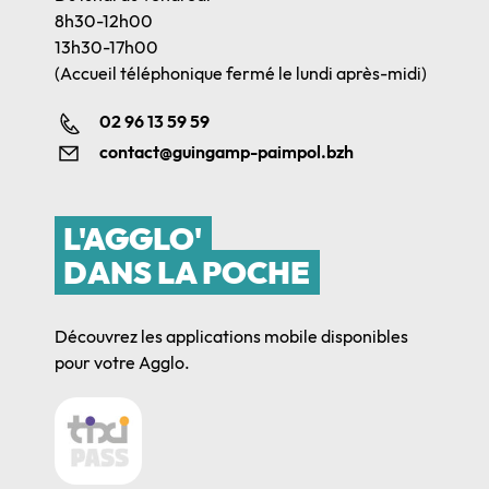
8h30-12h00
13h30-17h00
(Accueil téléphonique fermé le lundi après-midi)
02 96 13 59 59
contact@guingamp-paimpol.bzh
L'AGGLO'
DANS LA POCHE
Découvrez les applications mobile disponibles
pour votre Agglo.