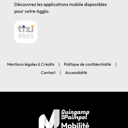
Découvrez les applications mobile disponibles
pour votre Agglo.
Mentions légales & Crédits
Politique de confidentialité
Contact
Accessibilité