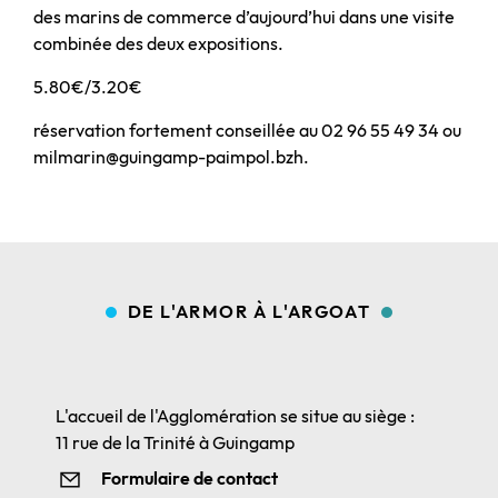
des marins de commerce d’aujourd’hui dans une visite
combinée des deux expositions.
5.80€/3.20€
réservation fortement conseillée au 02 96 55 49 34 ou
milmarin@guingamp-paimpol.bzh.
DE L'ARMOR À L'ARGOAT
L'accueil de l'Agglomération se situe au siège :
11 rue de la Trinité à Guingamp
Formulaire de contact