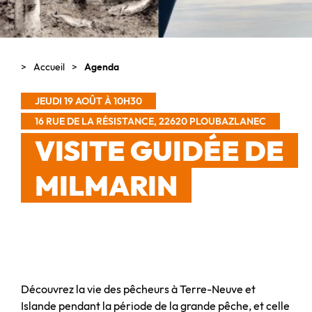
Accueil
Agenda
JEUDI 19 AOÛT À 10H30
16 RUE DE LA RÉSISTANCE, 22620 PLOUBAZLANEC
VISITE GUIDÉE DE
MILMARIN
Découvrez la vie des pêcheurs à Terre-Neuve et
Islande pendant la période de la grande pêche, et celle