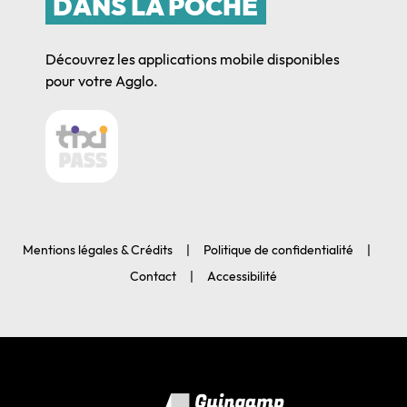
DANS LA POCHE
Découvrez les applications mobile disponibles
pour votre Agglo.
Mentions légales & Crédits
Politique de confidentialité
Contact
Accessibilité