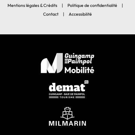
Mentions légales & Crédits
Politique de confidentialité
Contact
Accessibilité