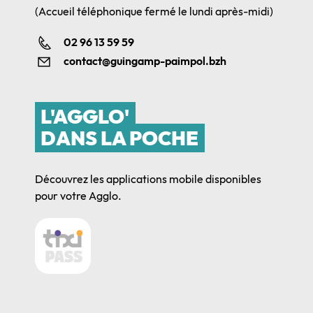
(Accueil téléphonique fermé le lundi après-midi)
02 96 13 59 59
contact@guingamp-paimpol.bzh
L'AGGLO'
DANS LA POCHE
Découvrez les applications mobile disponibles
pour votre Agglo.