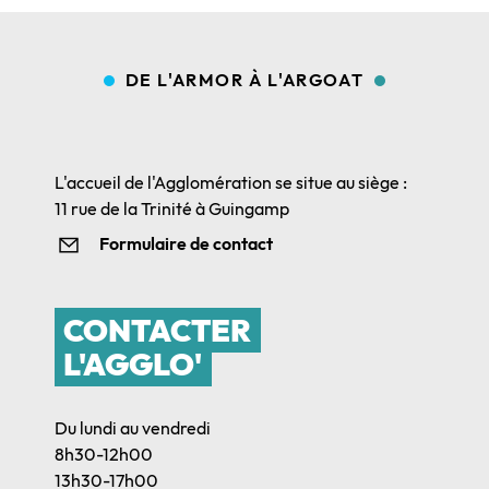
DE L'ARMOR À L'ARGOAT
L'accueil de l'Agglomération se situe au siège :
11 rue de la Trinité à Guingamp
Formulaire de contact
CONTACTER
L'AGGLO'
Du lundi au vendredi
8h30-12h00
13h30-17h00