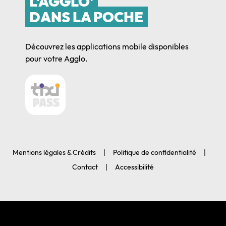
L'AGGLO'
DANS LA POCHE
Découvrez les applications mobile disponibles
pour votre Agglo.
Mentions légales & Crédits
Politique de confidentialité
Contact
Accessibilité