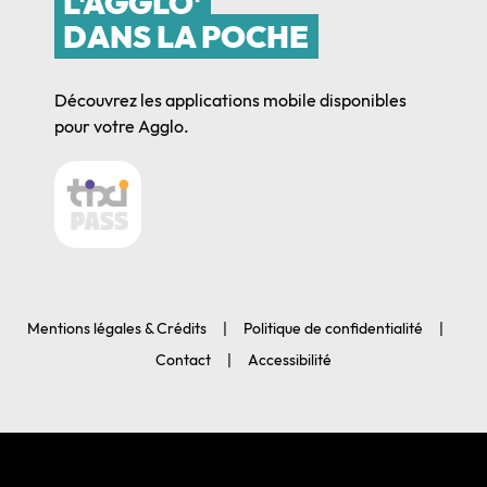
L'AGGLO'
DANS LA POCHE
Découvrez les applications mobile disponibles
pour votre Agglo.
Mentions légales & Crédits
Politique de confidentialité
Contact
Accessibilité