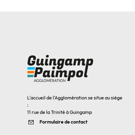
L'accueil de l'Agglomération se situe au siège
:
11 rue de la Trinité à Guingamp
Formulaire de contact