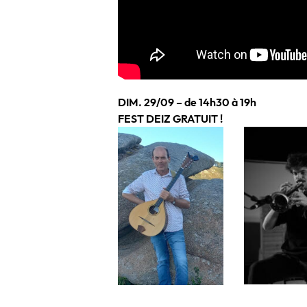
DIM. 29/09 – de 14h30 à 19h
FEST DEIZ GRATUIT !