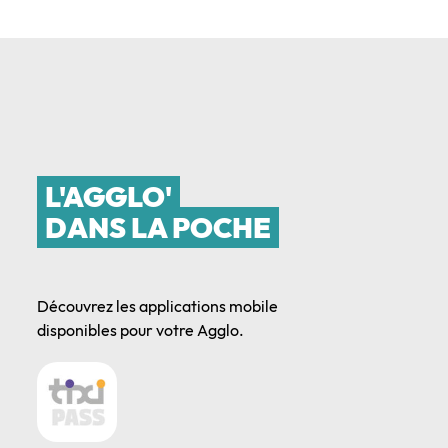
L'AGGLO'
DANS LA POCHE
Découvrez les applications mobile
disponibles pour votre Agglo.