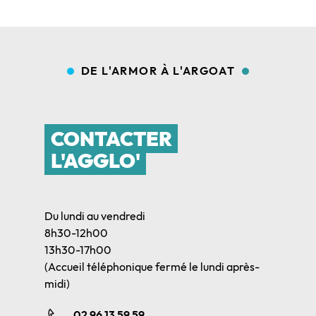
DE L'ARMOR À L'ARGOAT
CONTACTER
L'AGGLO'
Du lundi au vendredi
8h30-12h00
13h30-17h00
(Accueil téléphonique fermé le lundi après-
midi)
02 96 13 59 59