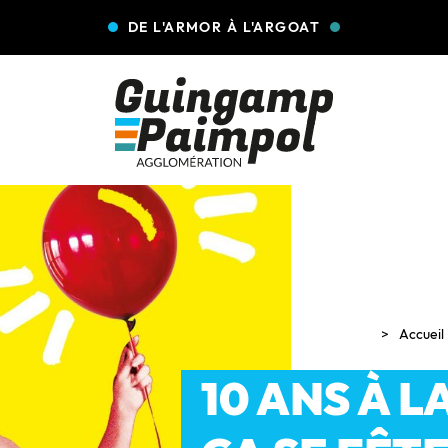
DE L'ARMOR À L'ARGOAT
Accueil
10 ANS À L