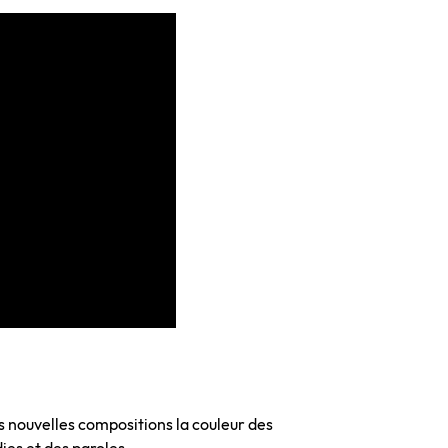
s nouvelles compositions la couleur des