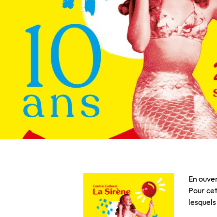
En ouver
Pour cet
lesquels