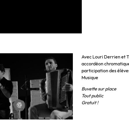
Avec Louri Derrien et 
accordéon chromatique)
participation des élève
Musique
Buvette sur place
Tout public
Gratuit !