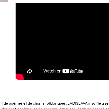
nt de poèmes et de chants folkloriques, LADISLAVA insuffle à se