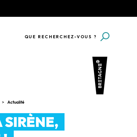
QUE RECHERCHEZ-VOUS ?
Actualité
A SIRÈNE,