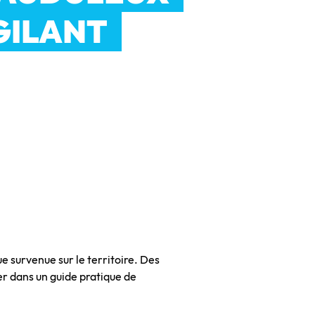
IGILANT
 survenue sur le territoire. Des
er dans un guide pratique de