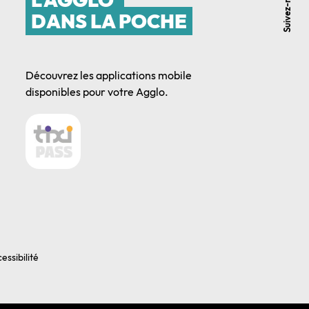
Suivez-nous
DANS LA POCHE
Découvrez les applications mobile
disponibles pour votre Agglo.
essibilité