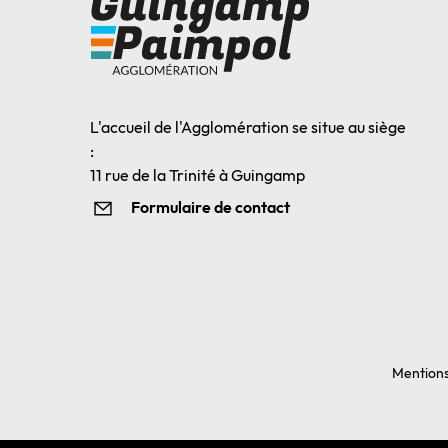
L'accueil de l'Agglomération se situe au siège
:
11 rue de la Trinité à Guingamp
Formulaire de contact
Mentions