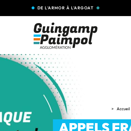
DE L'ARMOR À L'ARGOAT
Accueil
APPELS F