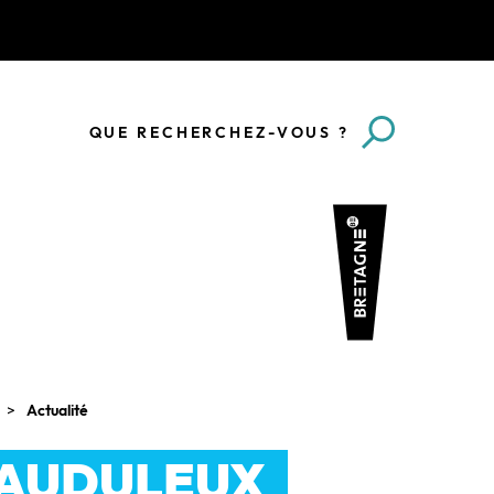
QUE RECHERCHEZ-VOUS ?
Actualité
RAUDULEUX