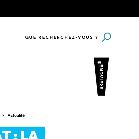
QUE RECHERCHEZ-VOUS ?
Actualité
T : LA