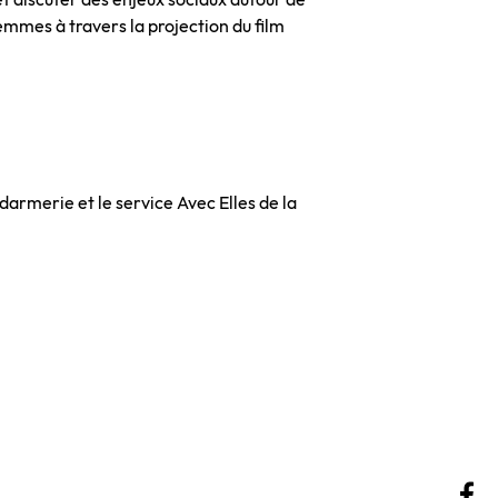
mmes à travers la projection du film
armerie et le service Avec Elles de la