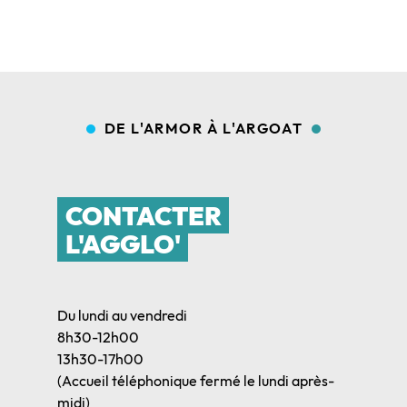
DE L'ARMOR À L'ARGOAT
CONTACTER
L'AGGLO'
Du lundi au vendredi
8h30-12h00
13h30-17h00
(Accueil téléphonique fermé le lundi après-
midi)