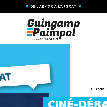
DE L'ARMOR À L'ARGOAT
Accueil
CINÉ-DÉBA