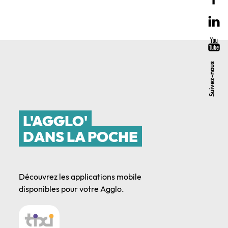
Suivez-nous
L'AGGLO'
DANS LA POCHE
Découvrez les applications mobile
disponibles pour votre Agglo.