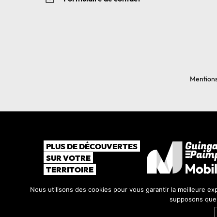
Mentions
PLUS DE DÉCOUVERTES
SUR VOTRE
TERRITOIRE
Nous utilisons des cookies pour vous garantir la meilleure exp
supposons que v
©