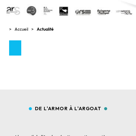
Accueil
Actualité
DE L'ARMOR À L'ARGOAT