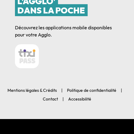
L'AGGLO'
DANS LA POCHE
Découvrez les applications mobile disponibles
pour votre Agglo.
Mentions légales & Crédits
Politique de confidentialité
Contact
Accessibilité