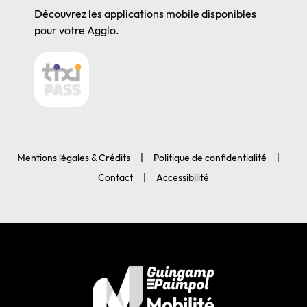
Découvrez les applications mobile disponibles
pour votre Agglo.
Mentions légales & Crédits
Politique de confidentialité
Contact
Accessibilité