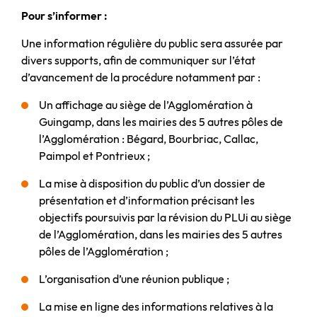
Pour s’informer :
Une information régulière du public sera assurée par
divers supports, afin de communiquer sur l’état
d’avancement de la procédure notamment par :
Un affichage au siège de l’Agglomération à
Guingamp, dans les mairies des 5 autres pôles de
l’Agglomération : Bégard, Bourbriac, Callac,
Paimpol et Pontrieux ;
La mise à disposition du public d’un dossier de
présentation et d’information précisant les
objectifs poursuivis par la révision du PLUi au siège
de l’Agglomération, dans les mairies des 5 autres
pôles de l’Agglomération ;
L’organisation d’une réunion publique ;
La mise en ligne des informations relatives à la