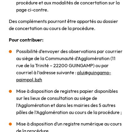
procédure et aux modalités de concertation sur la
page ci-contre.
Des compléments pourront être apportés au dossier
de concertation au cours de la procédure.
Pour contribuer:
Possibilité d’envoyer des observations par courrier
au siège de la Communauté d’Agglomération (11
rue de la Trinité – 22200 GUINGAMP) ou par
courriel à l’adresse suivante :
plui@guingamp-
paimpol.bzh
Mise à disposition de registres papier disponibles
sur les lieux de consultation au siège de
l’Agglomération et dans les mairies des 5 autres
pôles de l’Agglomération au cours de la procédure ;
Mise à disposition d’un registre numérique au cours
de la procédure.