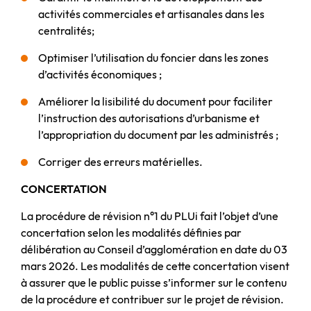
activités commerciales et artisanales dans les
centralités;
Optimiser l’utilisation du foncier dans les zones
d’activités économiques ;
Améliorer la lisibilité du document pour faciliter
l’instruction des autorisations d’urbanisme et
l’appropriation du document par les administrés ;
Corriger des erreurs matérielles.
CONCERTATION
La procédure de révision n°1 du PLUi fait l’objet d’une
concertation selon les modalités définies par
délibération au Conseil d’agglomération en date du 03
mars 2026. Les modalités de cette concertation visent
à assurer que le public puisse s’informer sur le contenu
de la procédure et contribuer sur le projet de révision.