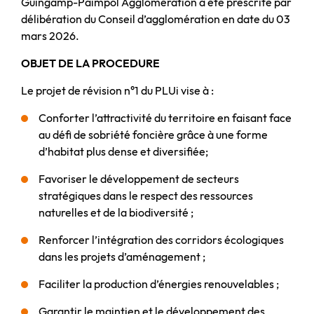
Guingamp-Paimpol Agglomération a été prescrite par
délibération du Conseil d’agglomération en date du 03
mars 2026.
OBJET DE LA PROCEDURE
Le projet de révision n°1 du PLUi vise à :
Conforter l’attractivité du territoire en faisant face
au défi de sobriété foncière grâce à une forme
d’habitat plus dense et diversifiée;
Favoriser le développement de secteurs
stratégiques dans le respect des ressources
naturelles et de la biodiversité ;
Renforcer l’intégration des corridors écologiques
dans les projets d’aménagement ;
Faciliter la production d’énergies renouvelables ;
Garantir le maintien et le développement des