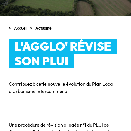
Accueil
Actualité
L'AGGLO' RÉVISE
SON PLUI
Contribuez à cette nouvelle évolution du Plan Local
d'Urbanisme intercommunal !
Une procédure de révision allégée n°1 du PLUi de