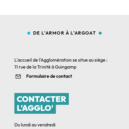
DE L'ARMOR À L'ARGOAT
L'accueil de l'Agglomération se situe au siège :
11 rue de la Trinité à Guingamp
Formulaire de contact
CONTACTER
L'AGGLO'
Du lundi au vendredi