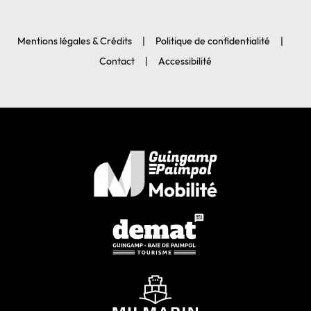
Mentions légales & Crédits
Politique de confidentialité
Contact
Accessibilité