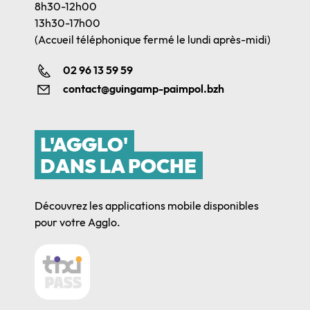
8h30-12h00
13h30-17h00
(Accueil téléphonique fermé le lundi après-midi)
02 96 13 59 59
contact@guingamp-paimpol.bzh
L'AGGLO'
DANS LA POCHE
Découvrez les applications mobile disponibles
pour votre Agglo.