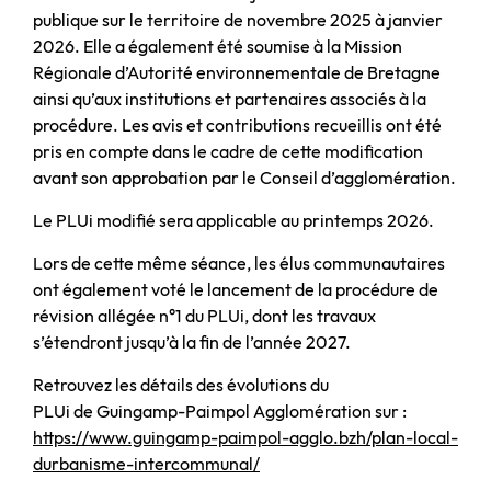
publique sur le territoire de novembre 2025 à janvier
2026. Elle a également été soumise à la Mission
Régionale d’Autorité environnementale de Bretagne
ainsi qu’aux institutions et partenaires associés à la
procédure. Les avis et contributions recueillis ont été
pris en compte dans le cadre de cette modification
avant son approbation par le Conseil d’agglomération.
Le PLUi modifié sera applicable au printemps 2026.
Lors de cette même séance, les élus communautaires
ont également voté le lancement de la procédure de
révision allégée n°1 du PLUi, dont les travaux
s’étendront jusqu’à la fin de l’année 2027.
Retrouvez les détails des évolutions du
PLUi de Guingamp-Paimpol Agglomération sur :
https://www.guingamp-paimpol-agglo.bzh/plan-local-
durbanisme-intercommunal/