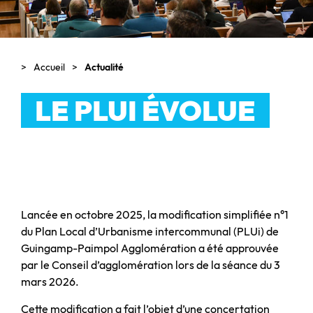
Accueil
Actualité
LE PLUI ÉVOLUE
Lancée en octobre 2025, la modification simplifiée n°1
du Plan Local d’Urbanisme intercommunal (PLUi) de
Guingamp-Paimpol Agglomération a été approuvée
par le Conseil d’agglomération lors de la séance du 3
mars 2026.
Cette modification a fait l’objet d’une concertation