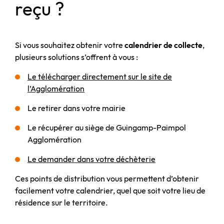
reçu ?
Si vous souhaitez obtenir votre
calendrier de collecte
,
plusieurs solutions s’offrent à vous :
Le télécharger directement sur le site de
l’Agglomération
Le retirer dans votre mairie
Le récupérer au siège de Guingamp-Paimpol
Agglomération
Le demander dans votre déchèterie
Ces points de distribution vous permettent d’obtenir
facilement votre calendrier, quel que soit votre lieu de
résidence sur le territoire.