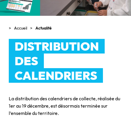
Accueil
Actualité
DISTRIBUTION
DES
CALENDRIERS
La distribution des calendriers de collecte, réalisée du
1er au 19 décembre, est désormais terminée sur
l’ensemble du territoire.