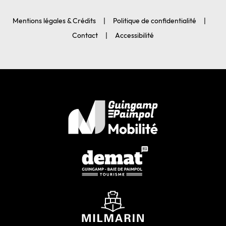
Mentions légales & Crédits
Politique de confidentialité
Contact
Accessibilité