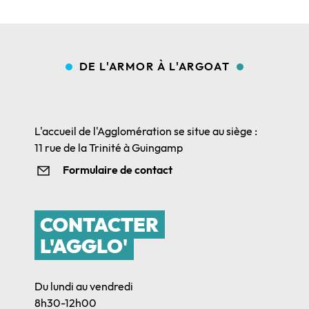
DE L'ARMOR À L'ARGOAT
L'accueil de l'Agglomération se situe au siège :
11 rue de la Trinité à Guingamp
Formulaire de contact
CONTACTER
L'AGGLO'
Du lundi au vendredi
8h30-12h00