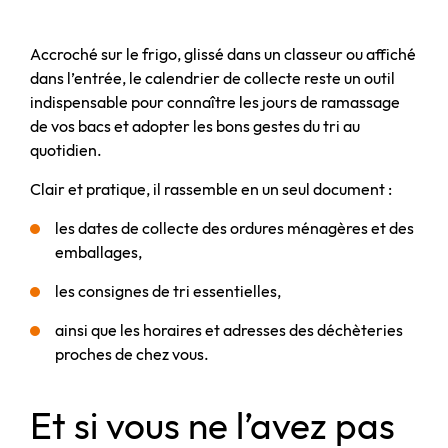
Accroché sur le frigo, glissé dans un classeur ou affiché
dans l’entrée, le calendrier de collecte reste un outil
indispensable pour connaître les jours de ramassage
de vos bacs et adopter les bons gestes du tri au
quotidien.
Clair et pratique, il rassemble en un seul document :
les dates de collecte des ordures ménagères et des
emballages,
les consignes de tri essentielles,
ainsi que les horaires et adresses des déchèteries
proches de chez vous.
Et si vous ne l’avez pas