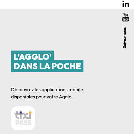
Suivez-nous
L'AGGLO'
DANS LA POCHE
Découvrez les applications mobile
disponibles pour votre Agglo.