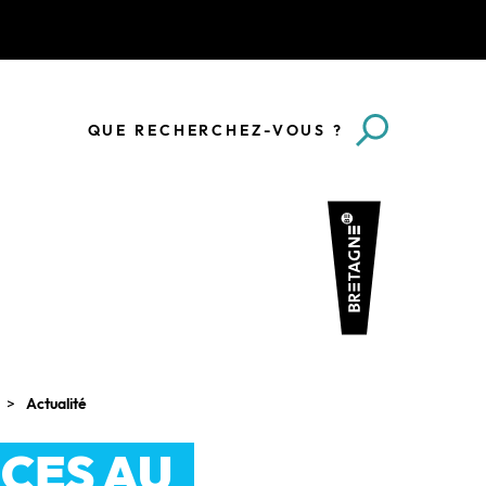
QUE RECHERCHEZ-VOUS ?
Actualité
CES AU