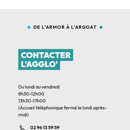
DE L'ARMOR À L'ARGOAT
CONTACTER
L'AGGLO'
Du lundi au vendredi
8h30-12h00
13h30-17h00
(Accueil téléphonique fermé le lundi après-
midi)
02 96 13 59 59