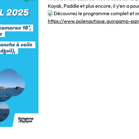
Kayak, Paddle et plus encore, il y’en a pour
Découvrez le programme complet et ins
https://www.polenautique.guingamp-pai