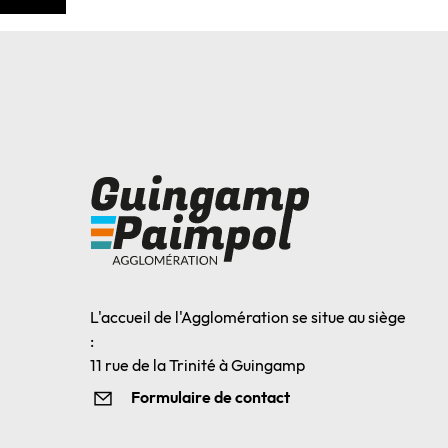
L'accueil de l'Agglomération se situe au siège
:
11 rue de la Trinité à Guingamp
Formulaire de contact