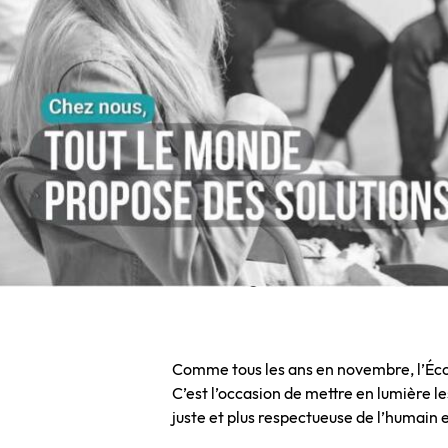
Comme tous les ans en novembre, l’Écono
C’est l’occasion de mettre en lumière le
juste et plus respectueuse de l’humain e