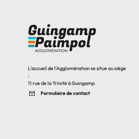
L'accueil de l'Agglomération se situe au siège
:
11 rue de la Trinité à Guingamp
Formulaire de contact