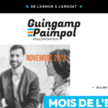
DE L'ARMOR À L'ARGOAT
Accueil
MOIS DE L'