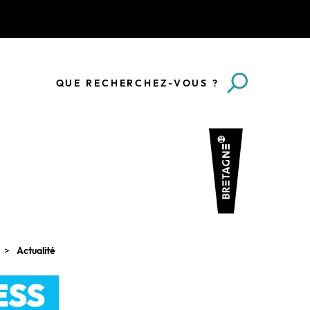
QUE RECHERCHEZ-VOUS ?
Actualité
ESS