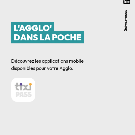
Suivez-nous
L'AGGLO'
DANS LA POCHE
Découvrez les applications mobile
disponibles pour votre Agglo.