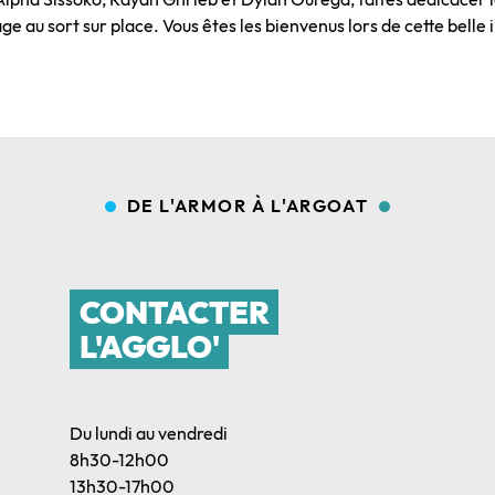
ge au sort sur place. Vous êtes les bienvenus lors de cette belle in
DE L'ARMOR À L'ARGOAT
CONTACTER
L'AGGLO'
Du lundi au vendredi
8h30-12h00
13h30-17h00