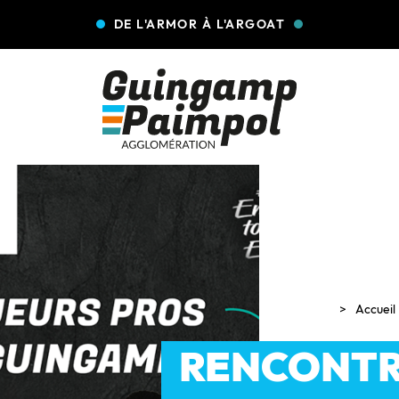
DE L'ARMOR À L'ARGOAT
Accueil
RENCONTR