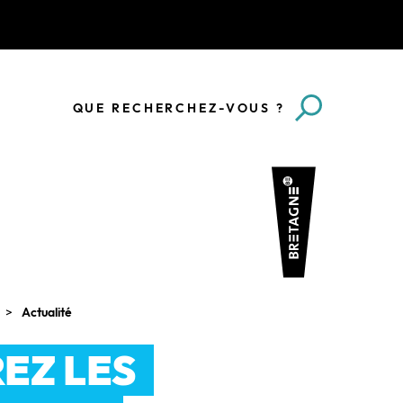
QUE RECHERCHEZ-VOUS ?
Actualité
EZ LES