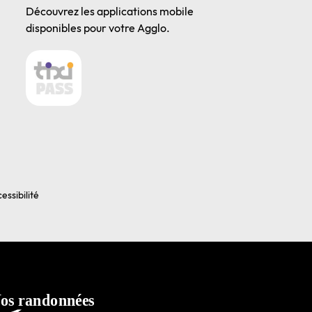
Découvrez les applications mobile
disponibles pour votre Agglo.
essibilité