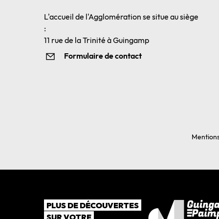
L'accueil de l'Agglomération se situe au siège
:
11 rue de la Trinité à Guingamp
Formulaire de contact
Mentions
PLUS DE DÉCOUVERTES
SUR VOTRE