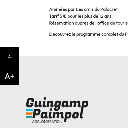
Animées par Les amis du Palacret.
Tarif 5 € pour les plus de 12 ans.
Réservation auprès de l’office de tour
Découvrez le programme complet du Pal
A
A+