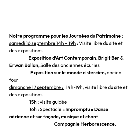
Notre programme pour les Journées du Patrimoine
:
samedi 16 septembre 14h – 19h
: Visite libre du site et
des expositions
Exposition d’Art Contemporain, Brigit Ber &
Erwan Ballan,
Salle des anciennes écuries
Exposition sur le monde cistercien,
ancien
four
dimanche 17 septembre :
14h-19h, visite libre du site et
des expositions
15h : visite guidée
16h : Spectacle «
Impromptu » Danse
aérienne et sur façade, musique et chant
Compagnie Herborescence.