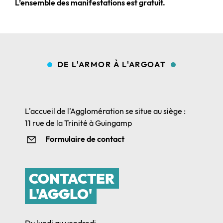
L’ensemble des manifestations est gratuit.
DE L'ARMOR À L'ARGOAT
L'accueil de l'Agglomération se situe au siège :
11 rue de la Trinité à Guingamp
Formulaire de contact
CONTACTER
L'AGGLO'
Du lundi au vendredi