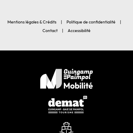
Mentions légales & Crédits
Politique de confidentialité
Contact
Accessibilité