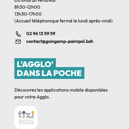
8h30-12h00
13h30-17h00
(Accueil téléphonique fermé le lundi après-midi)
02 96 13 59 59
contact@guingamp-paimpol.bzh
L'AGGLO'
DANS LA POCHE
Découvrez les applications mobile disponibles
pour votre Agglo.