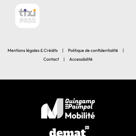
Mentions légales & Crédits
Politique de confidentialité
Contact
Accessibilité