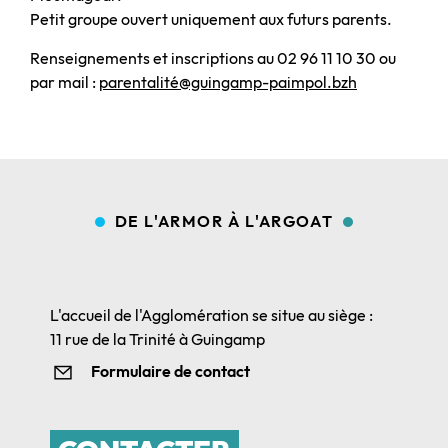
Petit groupe ouvert uniquement aux futurs parents.
Renseignements et inscriptions au 02 96 11 10 30 ou
par mail :
parentalité@guingamp-paimpol.bzh
DE L'ARMOR À L'ARGOAT
L'accueil de l'Agglomération se situe au siège :
11 rue de la Trinité à Guingamp
Formulaire de contact