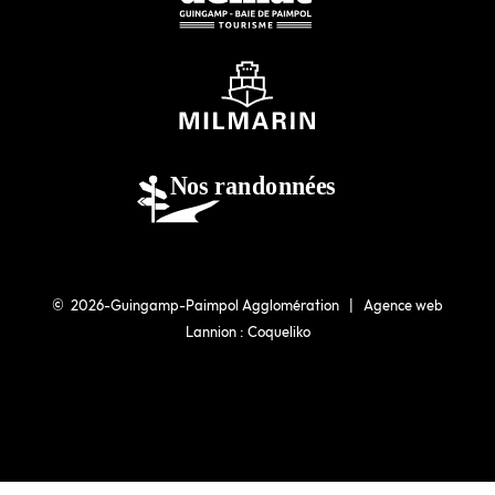
© 2026-Guingamp-Paimpol Agglomération |
Agence web
Lannion : Coqueliko