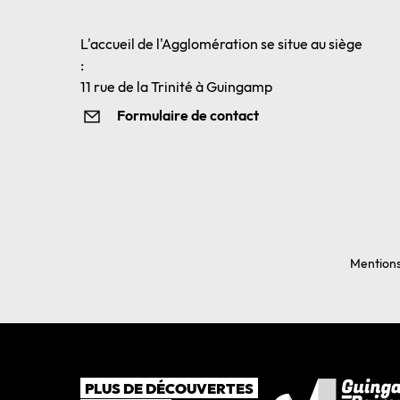
L'accueil de l'Agglomération se situe au siège
:
11 rue de la Trinité à Guingamp
Formulaire de contact
Mentions
PLUS DE DÉCOUVERTES