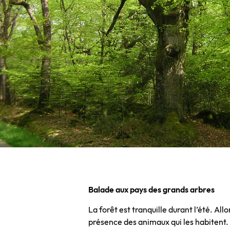
Balade aux pays des grands arbres
La forêt est tranquille durant l’été. Al
présence des animaux qui les habitent.