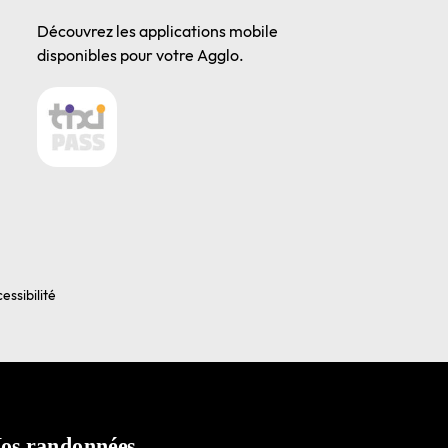
Découvrez les applications mobile
disponibles pour votre Agglo.
essibilité