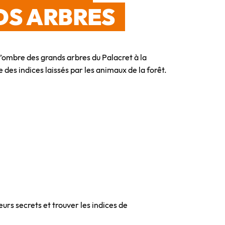
DS ARBRES
l’ombre des grands arbres du Palacret à la
 des indices laissés par les animaux de la forêt.
eurs secrets et trouver les indices de