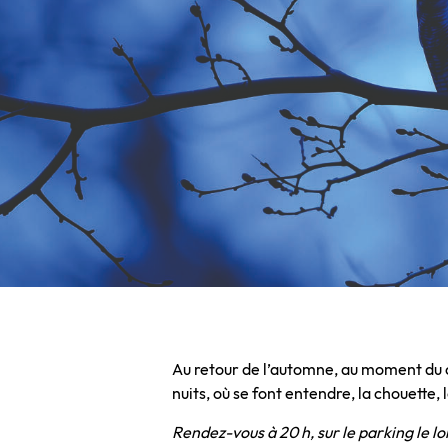
Au retour de l’automne, au moment du cr
nuits, où se font entendre, la chouette,
Rendez-vous à 20 h, sur le parking le 