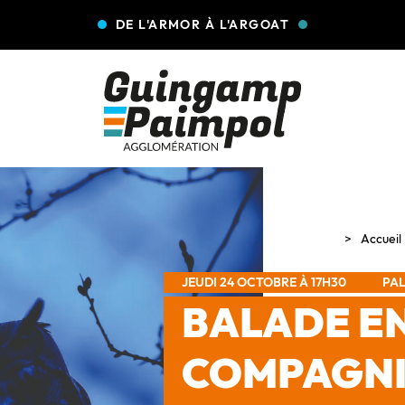
DE L'ARMOR À L'ARGOAT
Accueil
JEUDI 24 OCTOBRE À 17H30
PAL
BALADE E
COMPAGNI