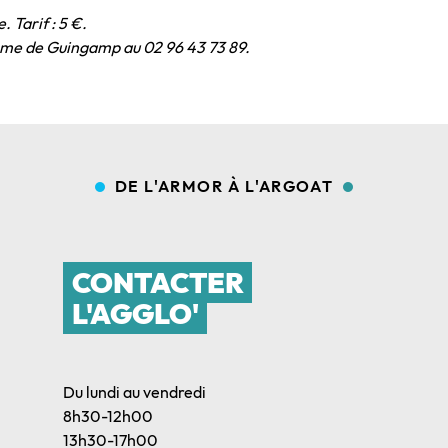
 Tarif : 5 €.
isme
de Guingamp au 02 96 43 73 89.
DE L'ARMOR À L'ARGOAT
CONTACTER
L'AGGLO'
Du lundi au vendredi
8h30-12h00
13h30-17h00