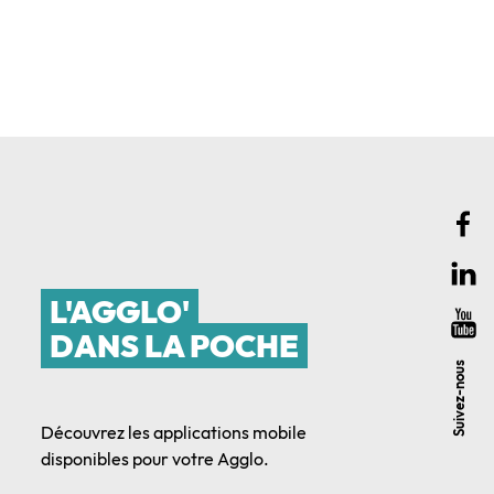
L'AGGLO'
DANS LA POCHE
Suivez-nous
Découvrez les applications mobile
disponibles pour votre Agglo.