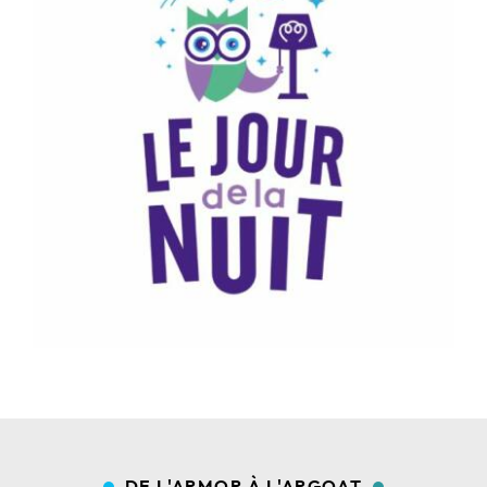
DE L'ARMOR À L'ARGOAT