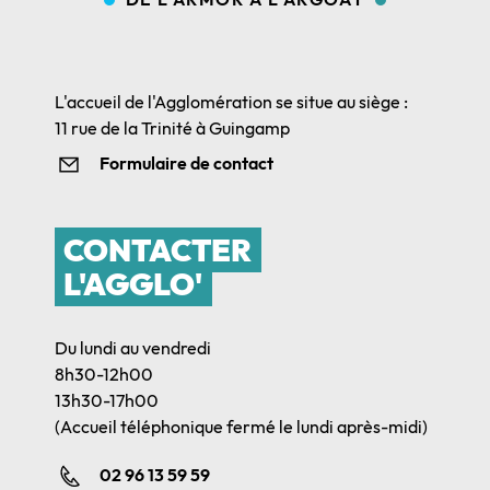
L'accueil de l'Agglomération se situe au siège :
11 rue de la Trinité à Guingamp
Formulaire de contact
CONTACTER
L'AGGLO'
Du lundi au vendredi
8h30-12h00
13h30-17h00
(Accueil téléphonique fermé le lundi après-midi)
02 96 13 59 59