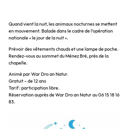
Quand vient la nuit, les animaux nocturnes se mettent
en mouvement. Balade dans le cadre de l’opération
nationale « le jour de la nuit ».
Prévoir des vêtements chauds et une lampe de poche.
Rendez-vous au sommet du Ménez Bré, près de la
chapelle.
Animé par War Dro an Natur.
Gratuit – de 12 ans
Tarif : participation libre.
Réservation auprès de War Dro an Natur au 06 15 18 16
83.