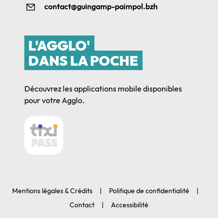
contact@guingamp-paimpol.bzh
L'AGGLO'
DANS LA POCHE
Découvrez les applications mobile disponibles
pour votre Agglo.
Mentions légales & Crédits
Politique de confidentialité
Contact
Accessibilité