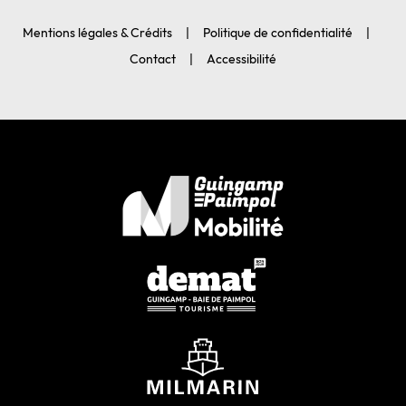
Mentions légales & Crédits
Politique de confidentialité
Contact
Accessibilité