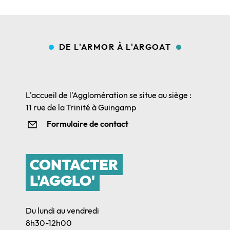
DE L'ARMOR À L'ARGOAT
L'accueil de l'Agglomération se situe au siège :
11 rue de la Trinité à Guingamp
Formulaire de contact
CONTACTER
L'AGGLO'
Du lundi au vendredi
8h30-12h00