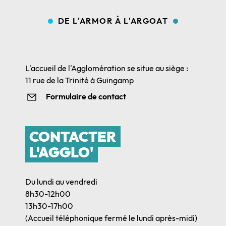
DE L'ARMOR À L'ARGOAT
L'accueil de l'Agglomération se situe au siège :
11 rue de la Trinité à Guingamp
Formulaire de contact
CONTACTER
L'AGGLO'
Du lundi au vendredi
8h30-12h00
13h30-17h00
(Accueil téléphonique fermé le lundi après-midi)