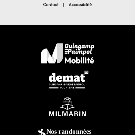
Contact
Accessibilité