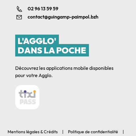
02 96 13 59 59
contact@guingamp-paimpol.bzh
L'AGGLO'
DANS LA POCHE
Découvrez les applications mobile disponibles
pour votre Agglo.
Mentions légales & Crédits
Politique de confidentialité