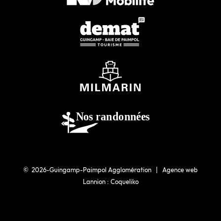
© 2026-Guingamp-Paimpol Agglomération |
Agence web
Lannion : Coqueliko