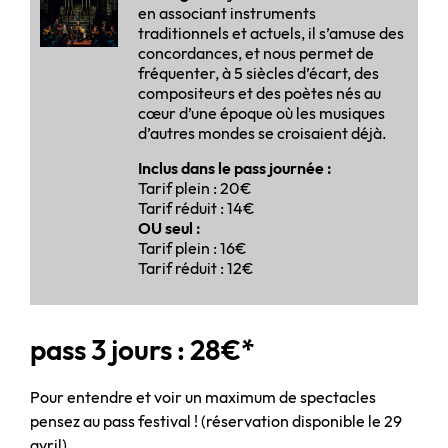
en associant instruments
traditionnels et actuels, il s’amuse des
concordances, et nous permet de
fréquenter, à 5 siècles d’écart, des
compositeurs et des poètes nés au
cœur d’une époque où les musiques
d’autres mondes se croisaient déjà.
Inclus dans le pass journée :
Tarif plein : 20€
Tarif réduit : 14€
OU seul :
Tarif plein : 16€
Tarif réduit : 12€
pass 3 jours : 28€*
Pour entendre et voir un maximum de spectacles
pensez au pass festival ! (réservation disponible le 29
avril)