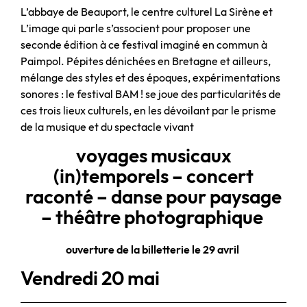
L’abbaye de Beauport, le centre culturel La Sirène et
L’image qui parle s’associent pour proposer une
seconde édition à ce festival imaginé en commun à
Paimpol. Pépites dénichées en Bretagne et ailleurs,
mélange des styles et des époques, expérimentations
sonores : le festival BAM ! se joue des particularités de
ces trois lieux culturels, en les dévoilant par le prisme
de la musique et du spectacle vivant
voyages musicaux
(in)temporels – concert
raconté – danse pour paysage
– théâtre photographique
ouverture de la billetterie le 29 avril
Vendredi 20 mai