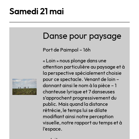
Samedi 21 mai
Danse pour paysage
Port de Paimpol – 16h
« Loin » nous plonge dans une
attention particulière au paysage et à
la perspective spécialement choisie
pour ce spectacle. Venant de loin –
donnant ainsi le nom à la pièce – 1
chanteuse lyrique et 7 danseuses
s’approchent progressivement du
public. Mais quand la distance
rétrécie, le temps lui se dilate
modifiant ainsi notre perception
visuelle, notre rapport au temps et à
l’espace.