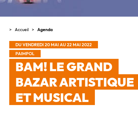
Accueil
Agenda
DU VENDREDI 20 MAI AU 22 MAI 2022
PAIMPOL
BAM! LE GRAND
BAZAR ARTISTIQUE
ET MUSICAL