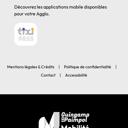
Découvrez les applications mobile disponibles
pour votre Agglo.
Mentions légales & Crédits
Politique de confidentialité
Contact
Accessibilité