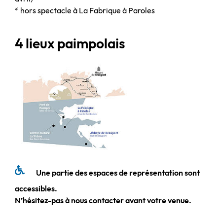
* hors spectacle à La Fabrique à Paroles
4 lieux paimpolais
Une partie des espaces de représentation sont
accessibles.
N’hésitez-pas à nous contacter avant votre venue.