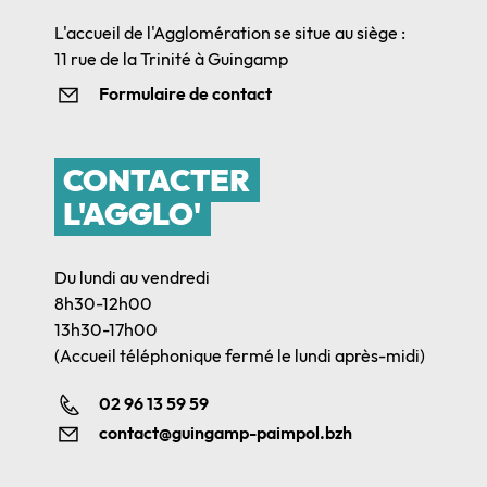
L'accueil de l'Agglomération se situe au siège :
11 rue de la Trinité à Guingamp
Formulaire de contact
CONTACTER
L'AGGLO'
Du lundi au vendredi
8h30-12h00
13h30-17h00
(Accueil téléphonique fermé le lundi après-midi)
02 96 13 59 59
contact@guingamp-paimpol.bzh