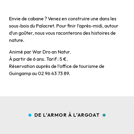
Envie de cabane ? Venez en construire une dans les
sous-bois du Palacret. Pour finir l’après-midi, autour
d’un goûter, nous vous raconterons des histoires de
nature.
Animé par War Dro an Natur.
À partir de 6 ans. Tarif : 5 €.
Réservation auprès de l’office de tourisme de
Guingamp au 02 96 43 73 89.
DE L'ARMOR À L'ARGOAT