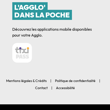
L'AGGLO'
DANS LA POCHE
Découvrez les applications mobile disponibles
pour votre Agglo.
Mentions légales & Crédits
Politique de confidentialité
Contact
Accessibilité