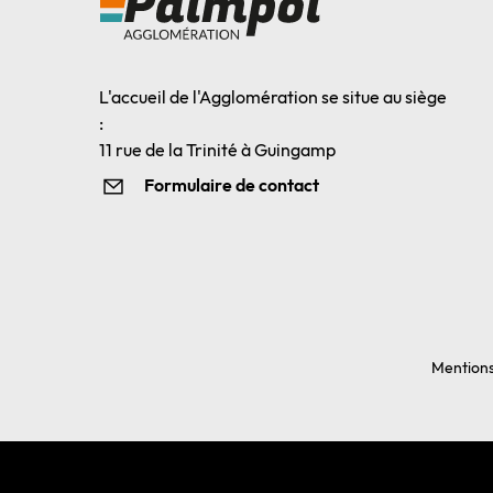
L'accueil de l'Agglomération se situe au siège
:
11 rue de la Trinité à Guingamp
Formulaire de contact
Mentions