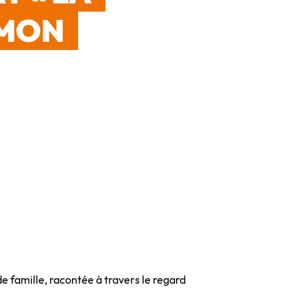
 MON
 famille, racontée à travers le regard