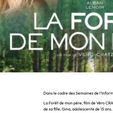
Dans le cadre des Semaines de l’Inform
La Forêt de mon père, film de Véro CRA
de sa fille, Gina, adolescente de 15 ans.