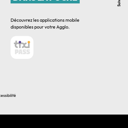
Découvrez les applications mobile
disponibles pour votre Agglo.
essibilité