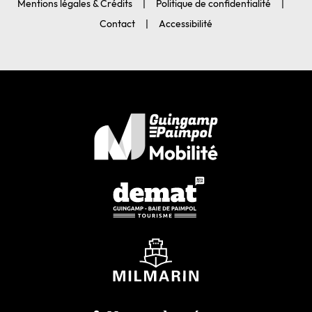
Mentions légales & Crédits
Politique de confidentialité
Contact
Accessibilité