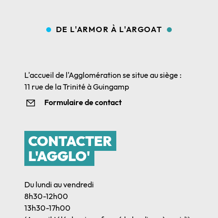
DE L'ARMOR À L'ARGOAT
L'accueil de l'Agglomération se situe au siège :
11 rue de la Trinité à Guingamp
Formulaire de contact
CONTACTER
L'AGGLO'
Du lundi au vendredi
8h30-12h00
13h30-17h00