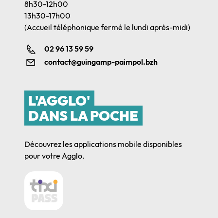
8h30-12h00
13h30-17h00
(Accueil téléphonique fermé le lundi après-midi)
02 96 13 59 59
contact@guingamp-paimpol.bzh
L'AGGLO'
DANS LA POCHE
Découvrez les applications mobile disponibles
pour votre Agglo.