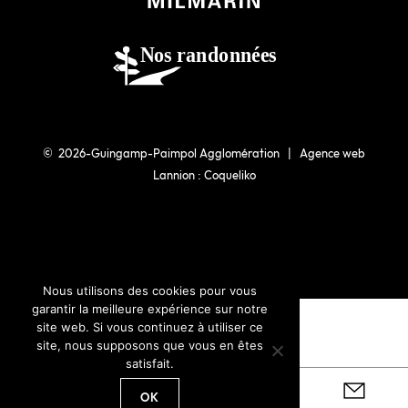
© 2026-Guingamp-Paimpol Agglomération |
Agence web
Lannion : Coqueliko
Nous utilisons des cookies pour vous
garantir la meilleure expérience sur notre
site web. Si vous continuez à utiliser ce
site, nous supposons que vous en êtes
satisfait.
OK