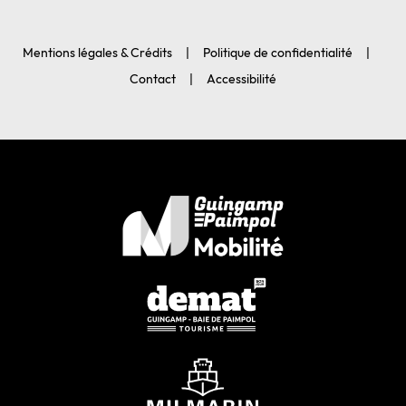
Mentions légales & Crédits
Politique de confidentialité
Contact
Accessibilité