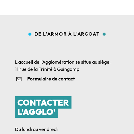
DE L'ARMOR À L'ARGOAT
L'accueil de l'Agglomération se situe au siège :
11 rue de la Trinité à Guingamp
Formulaire de contact
CONTACTER
L'AGGLO'
Du lundi au vendredi