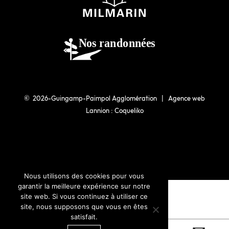
© 2026-Guingamp-Paimpol Agglomération |
Agence web
Lannion : Coqueliko
Nous utilisons des cookies pour vous
garantir la meilleure expérience sur notre
site web. Si vous continuez à utiliser ce
site, nous supposons que vous en êtes
satisfait.