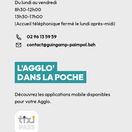
Du lundi au vendredi
8h30-12h00
13h30-17h00
(Accueil téléphonique fermé le lundi après-midi)
02 96 13 59 59
contact@guingamp-paimpol.bzh
L'AGGLO'
DANS LA POCHE
Découvrez les applications mobile disponibles
pour votre Agglo.