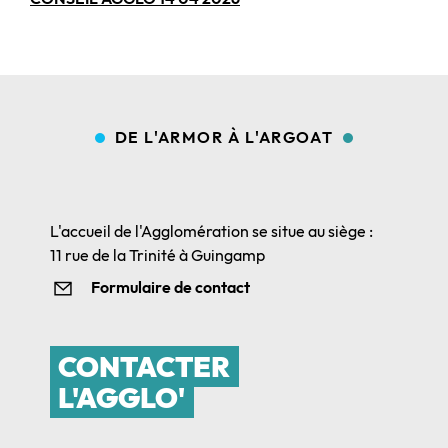
DE L'ARMOR À L'ARGOAT
L'accueil de l'Agglomération se situe au siège :
11 rue de la Trinité à Guingamp
Formulaire de contact
CONTACTER
L'AGGLO'