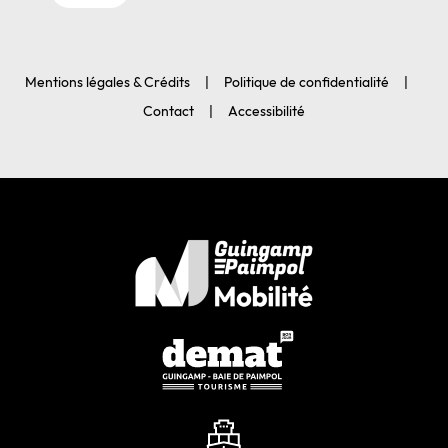
Mentions légales & Crédits
Politique de confidentialité
Contact
Accessibilité