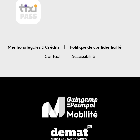
Mentions légales & Crédits
Politique de confidentialité
Contact
Accessibilité