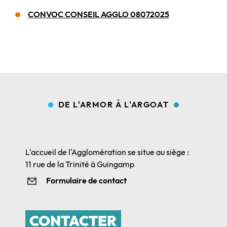
CONVOC CONSEIL AGGLO 08072025
DE L'ARMOR À L'ARGOAT
L'accueil de l'Agglomération se situe au siège :
11 rue de la Trinité à Guingamp
Formulaire de contact
CONTACTER