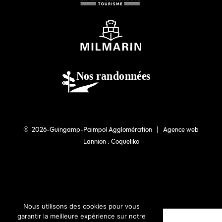
© 2026-Guingamp-Paimpol Agglomération |
Agence web
Lannion : Coqueliko
Nous utilisons des cookies pour vous
garantir la meilleure expérience sur notre