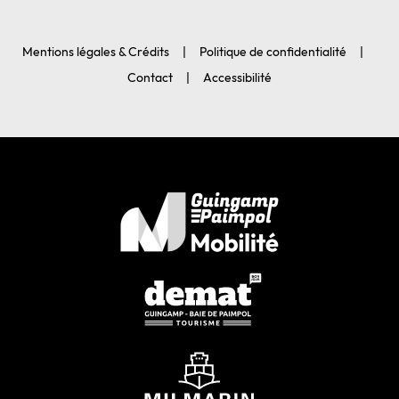
Mentions légales & Crédits
Politique de confidentialité
Contact
Accessibilité