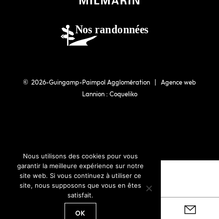
© 2026-Guingamp-Paimpol Agglomération |
Agence web
Lannion : Coqueliko
Nous utilisons des cookies pour vous
garantir la meilleure expérience sur notre
site web. Si vous continuez à utiliser ce
site, nous supposons que vous en êtes
satisfait.
OK