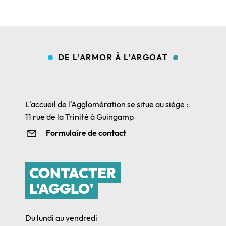
DE L'ARMOR À L'ARGOAT
L'accueil de l'Agglomération se situe au siège :
11 rue de la Trinité à Guingamp
Formulaire de contact
CONTACTER
L'AGGLO'
Du lundi au vendredi