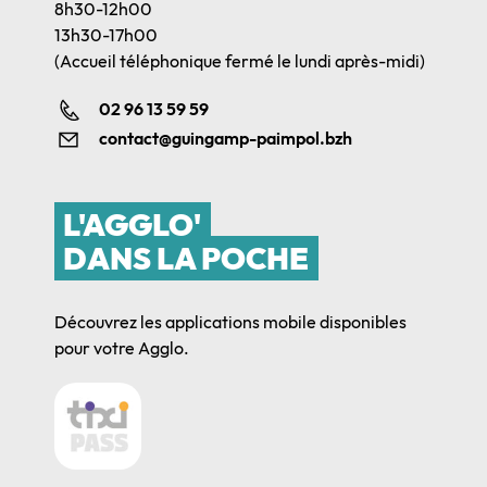
8h30-12h00
13h30-17h00
(Accueil téléphonique fermé le lundi après-midi)
02 96 13 59 59
contact@guingamp-paimpol.bzh
L'AGGLO'
DANS LA POCHE
Découvrez les applications mobile disponibles
pour votre Agglo.