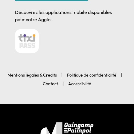
Découvrez les applications mobile disponibles
pour votre Agglo.
Mentions légales & Crédits
Politique de confidentialité
Contact
Accessibilité