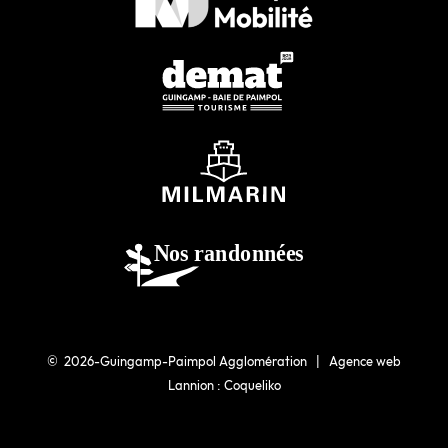
© 2026-Guingamp-Paimpol Agglomération |
Agence web
Lannion : Coqueliko