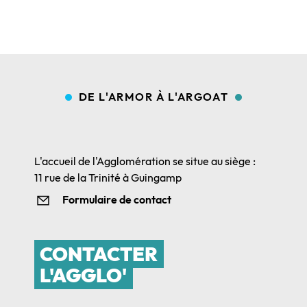
DE L'ARMOR À L'ARGOAT
L'accueil de l'Agglomération se situe au siège :
11 rue de la Trinité à Guingamp
Formulaire de contact
CONTACTER
L'AGGLO'