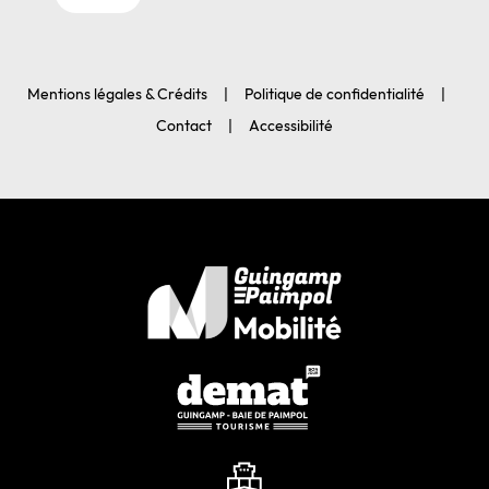
Mentions légales & Crédits
Politique de confidentialité
Contact
Accessibilité