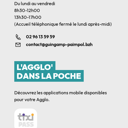
Du lundi au vendredi
8h30-12h00
13h30-17h00
(Accueil téléphonique fermé le lundi après-midi)
02 96 13 59 59
contact@guingamp-paimpol.bzh
L'AGGLO'
DANS LA POCHE
Découvrez les applications mobile disponibles
pour votre Agglo.