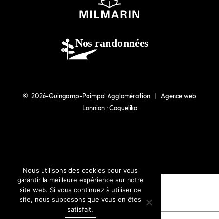
© 2026-Guingamp-Paimpol Agglomération |
Agence web
Lannion : Coqueliko
Nous utilisons des cookies pour vous
garantir la meilleure expérience sur notre
site web. Si vous continuez à utiliser ce
site, nous supposons que vous en êtes
satisfait.