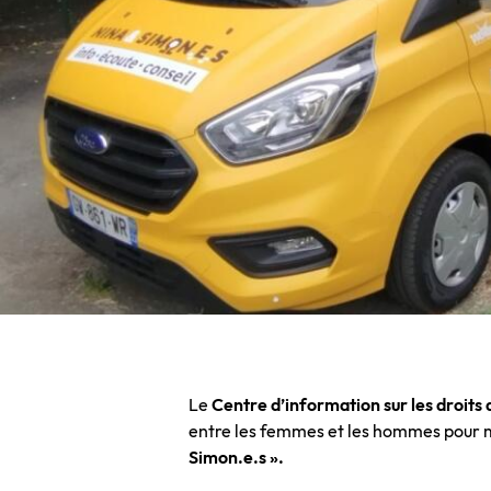
Le
Centre d’information sur les droits
entre les femmes et les hommes pour me
Simon.e.s ».