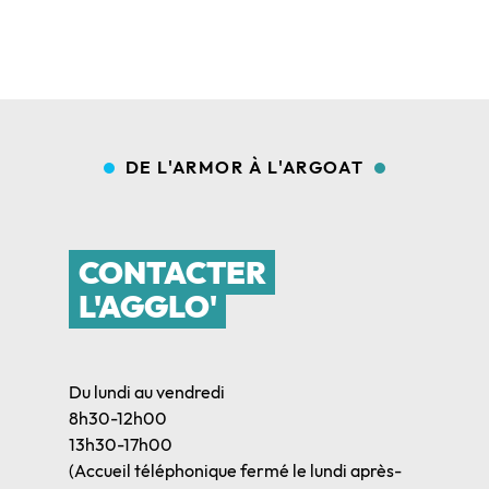
DE L'ARMOR À L'ARGOAT
CONTACTER
L'AGGLO'
Du lundi au vendredi
8h30-12h00
13h30-17h00
(Accueil téléphonique fermé le lundi après-