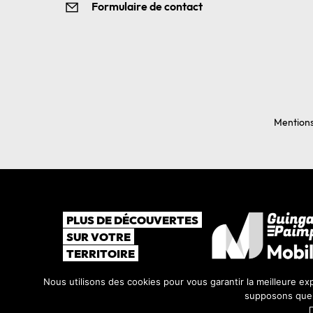
Formulaire de contact
Mentions
PLUS DE DÉCOUVERTES
SUR VOTRE
TERRITOIRE
Nous utilisons des cookies pour vous garantir la meilleure exp
supposons que v
©