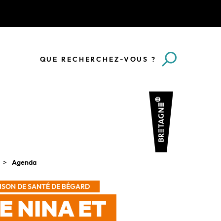
QUE RECHERCHEZ-VOUS ?
Agenda
ISON DE SANTÉ DE BÉGARD
E NINA ET