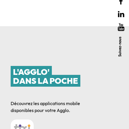
Suivez-nous
L'AGGLO'
DANS LA POCHE
Découvrez les applications mobile
disponibles pour votre Agglo.