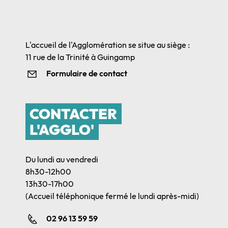
L'accueil de l'Agglomération se situe au siège :
11 rue de la Trinité à Guingamp
Formulaire de contact
CONTACTER
L'AGGLO'
Du lundi au vendredi
8h30-12h00
13h30-17h00
(Accueil téléphonique fermé le lundi après-midi)
02 96 13 59 59