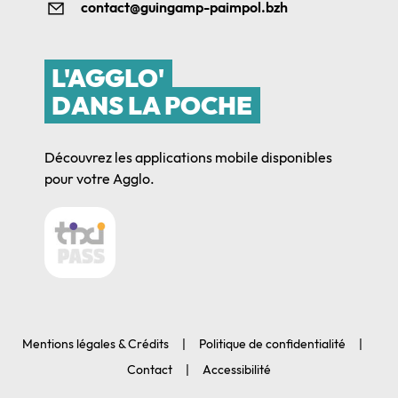
contact@guingamp-paimpol.bzh
L'AGGLO'
DANS LA POCHE
Découvrez les applications mobile disponibles
pour votre Agglo.
Mentions légales & Crédits
Politique de confidentialité
Contact
Accessibilité