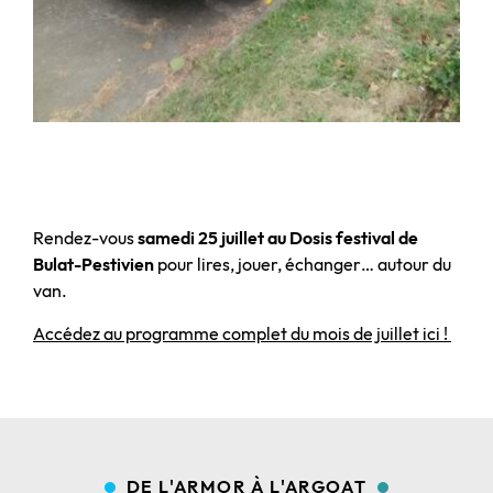
Rendez-vous
samedi 25 juillet au Dosis festival de
Bulat-Pestivien
pour
lires, jouer, échanger…
autour du
van.
Accédez au programme complet du mois de juillet ici !
DE L'ARMOR À L'ARGOAT