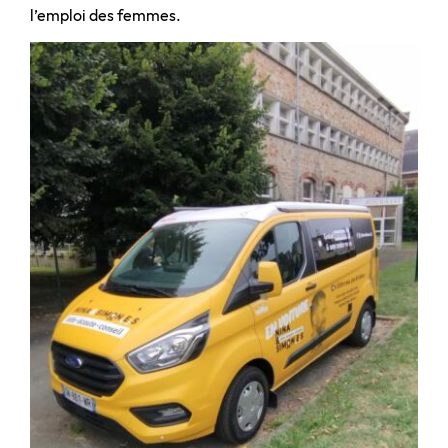
l’emploi des femmes.