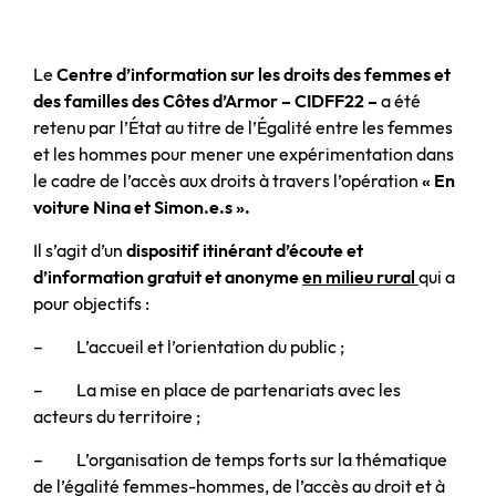
Le
Centre d’information sur les droits des femmes et
des familles
des Côtes d’Armor – CIDFF22 –
a été
retenu par l’État au titre de l’Égalité entre les femmes
et les hommes pour mener une expérimentation dans
le cadre de l’accès aux droits à travers l’opération
« En
voiture Nina et Simon.e.s ».
Il s’agit d’un
dispositif itinérant d’écoute et
d’information gratuit et anonyme
en milieu rural
qui a
pour objectifs :
– L’accueil et l’orientation du public ;
– La mise en place de partenariats avec les
acteurs du territoire ;
– L’organisation de temps forts sur la thématique
de l’égalité femmes-hommes, de l’accès au droit et à