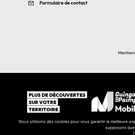
Formulaire de contact
Mentions
PLUS DE DÉCOUVERTES
SUR VOTRE
TERRITOIRE
Nous utilisons des cookies pour vous garantir la meilleure exp
supposons que v
©