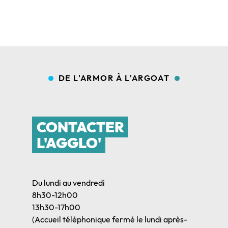
DE L'ARMOR À L'ARGOAT
CONTACTER
L'AGGLO'
Du lundi au vendredi
8h30-12h00
13h30-17h00
(Accueil téléphonique fermé le lundi après-