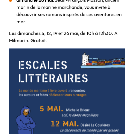
marin de la marine marchande, vous invite à
découvrir ses romans inspirés de ses aventures en
mer.
Les dimanches 5, 12, 19 et 26 mai, de 10h à 12h30. A
Milmarin. Gratuit.