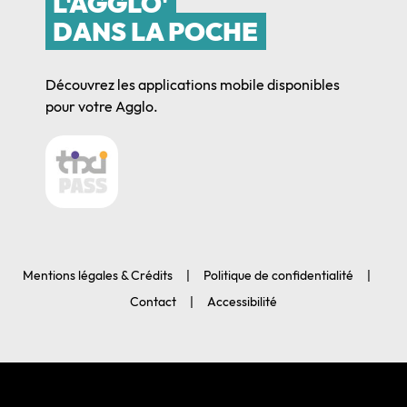
L'AGGLO'
DANS LA POCHE
Découvrez les applications mobile disponibles
pour votre Agglo.
Mentions légales & Crédits
Politique de confidentialité
Contact
Accessibilité