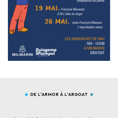
DE L'ARMOR À L'ARGOAT